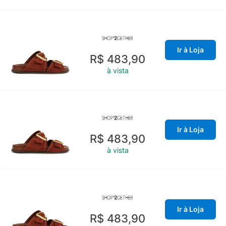
Ir à Loja
R$ 483,90
à vista
Ir à Loja
R$ 483,90
à vista
Ir à Loja
R$ 483,90