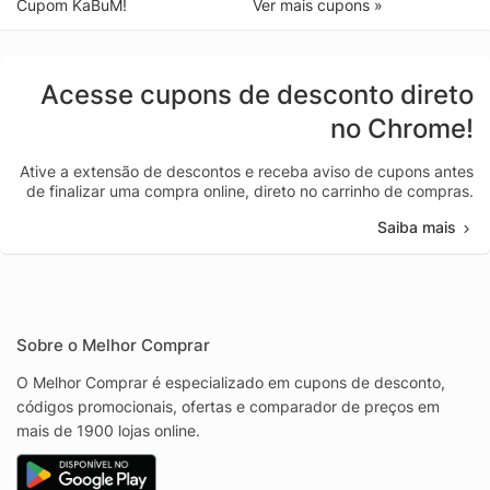
Cupom KaBuM!
Ver mais cupons »
Acesse cupons de desconto direto
no Chrome!
Ative a extensão de descontos e receba aviso de cupons antes
de finalizar uma compra online, direto no carrinho de compras.
Saiba mais
Sobre o Melhor Comprar
O Melhor Comprar é especializado em cupons de desconto,
códigos promocionais, ofertas e comparador de preços em
mais de 1900 lojas online.