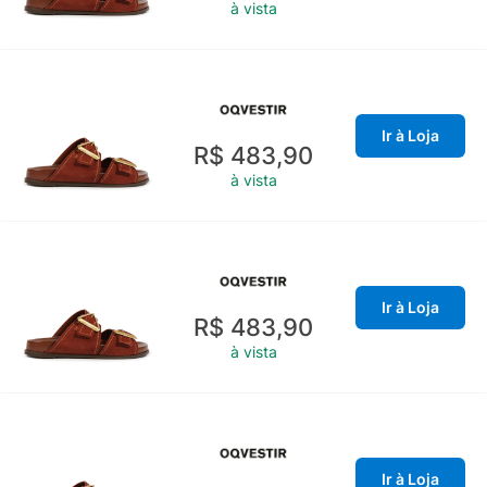
à vista
Ir à Loja
R$ 483,90
à vista
Ir à Loja
R$ 483,90
à vista
Ir à Loja