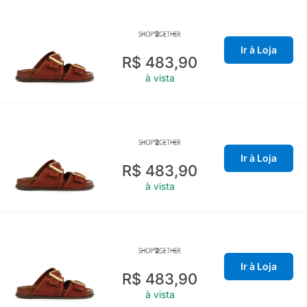
Ir à Loja
R$ 483,90
à vista
Ir à Loja
R$ 483,90
à vista
Ir à Loja
R$ 483,90
à vista