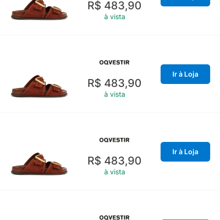
R$ 483,90
à vista
Ir à Loja
R$ 483,90
à vista
Ir à Loja
R$ 483,90
à vista