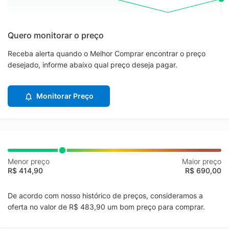
Quero monitorar o preço
Receba alerta quando o Melhor Comprar encontrar o preço
desejado, informe abaixo qual preço deseja pagar.
Monitorar Preço
Menor preço
Maior preço
R$ 414,90
R$ 690,00
De acordo com nosso histórico de preços, consideramos a
oferta no valor de R$ 483,90 um bom preço para comprar.