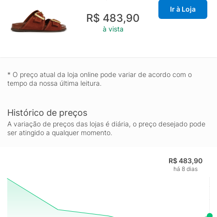
Ir à Loja
R$ 483,90
à vista
* O preço atual da loja online pode variar de acordo com o
tempo da nossa última leitura.
Histórico de preços
A variação de preços das lojas é diária, o preço desejado pode
ser atingido a qualquer momento.
R$ 483,90
há 8 dias