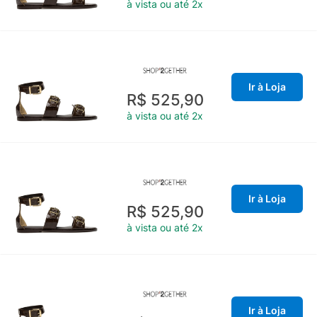
à vista ou até 2x
Ir à Loja
R$ 525,90
à vista ou até 2x
Ir à Loja
R$ 525,90
à vista ou até 2x
Ir à Loja