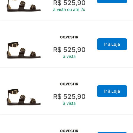
R$ 525,90
à vista ou até 2x
Ir à Loja
R$ 525,90
à vista
Ir à Loja
R$ 525,90
à vista