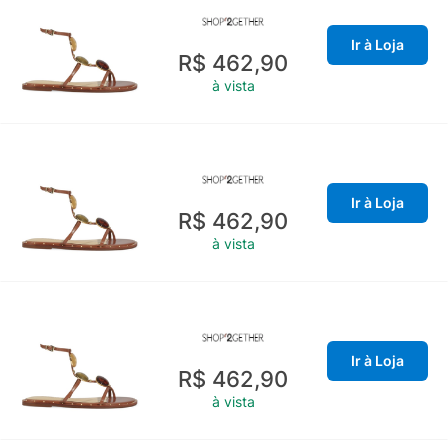
Ir à Loja
R$ 462,90
à vista
Ir à Loja
R$ 462,90
à vista
Ir à Loja
R$ 462,90
à vista