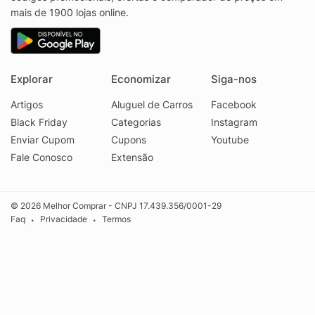
mais de 1900 lojas online.
Explorar
Economizar
Siga-nos
Artigos
Aluguel de Carros
Facebook
Black Friday
Categorias
Instagram
Enviar Cupom
Cupons
Youtube
Fale Conosco
Extensão
© 2026 Melhor Comprar - CNPJ 17.439.356/0001-29
Faq
Privacidade
Termos
•
•