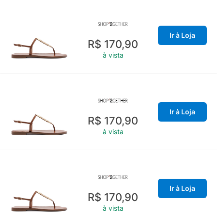
Ir à Loja
R$ 170,90
à vista
Ir à Loja
R$ 170,90
à vista
Ir à Loja
R$ 170,90
à vista