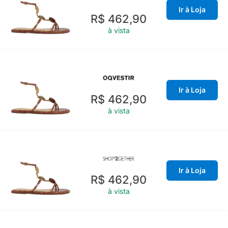
Ir à Loja
R$ 462,90
à vista
Ir à Loja
R$ 462,90
à vista
Ir à Loja
R$ 462,90
à vista