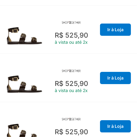
Ir à Loja
R$ 525,90
à vista ou até 2x
Ir à Loja
R$ 525,90
à vista ou até 2x
Ir à Loja
R$ 525,90