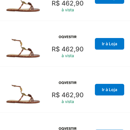
R$ 462,90
à vista
Ir à Loja
R$ 462,90
à vista
Ir à Loja
R$ 462,90
à vista