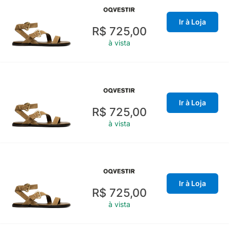
Ir à Loja
R$ 725,00
à vista
Ir à Loja
R$ 725,00
à vista
Ir à Loja
R$ 725,00
à vista