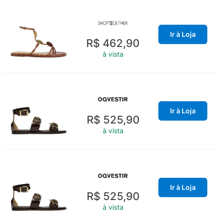
Ir à Loja
R$ 462,90
à vista
Ir à Loja
R$ 525,90
à vista
Ir à Loja
R$ 525,90
à vista