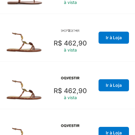
à vista
Ir à Loja
R$ 462,90
à vista
Ir à Loja
R$ 462,90
à vista
Ir à Loja