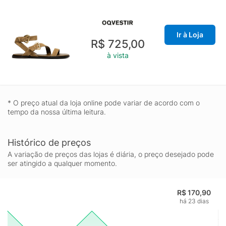
Ir à Loja
R$ 725,00
à vista
* O preço atual da loja online pode variar de acordo com o
tempo da nossa última leitura.
Histórico de preços
A variação de preços das lojas é diária, o preço desejado pode
ser atingido a qualquer momento.
R$ 170,90
há 23 dias