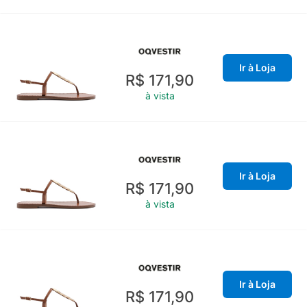
Ir à Loja
R$ 171,90
à vista
Ir à Loja
R$ 171,90
à vista
Ir à Loja
R$ 171,90