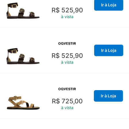
Ir à Loja
R$ 525,90
à vista
Ir à Loja
R$ 525,90
à vista
Ir à Loja
R$ 725,00
à vista