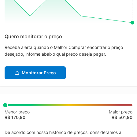
Quero monitorar o preço
Receba alerta quando o Melhor Comprar encontrar o preço
desejado, informe abaixo qual preço deseja pagar.
Monitorar Preço
Menor preço
Maior preço
R$ 170,90
R$ 501,90
De acordo com nosso histórico de preços, consideramos a