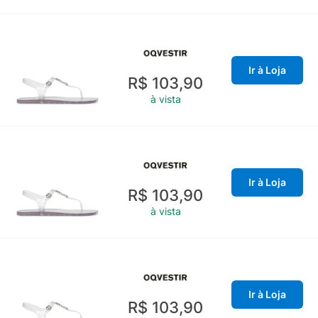
Ir à Loja
R$ 103,90
à vista
Ir à Loja
R$ 103,90
à vista
Ir à Loja
R$ 103,90