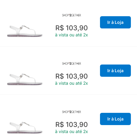
Ir à Loja
R$ 103,90
à vista ou até 2x
Ir à Loja
R$ 103,90
à vista ou até 2x
Ir à Loja
R$ 103,90
à vista ou até 2x