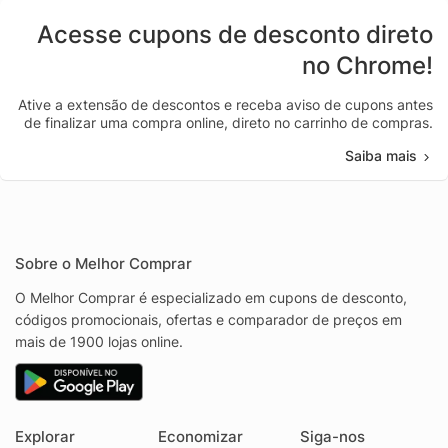
Acesse cupons de desconto direto
no Chrome!
Ative a extensão de descontos e receba aviso de cupons antes
de finalizar uma compra online, direto no carrinho de compras.
Saiba mais
Sobre o Melhor Comprar
O Melhor Comprar é especializado em cupons de desconto,
códigos promocionais, ofertas e comparador de preços em
mais de 1900 lojas online.
Explorar
Economizar
Siga-nos