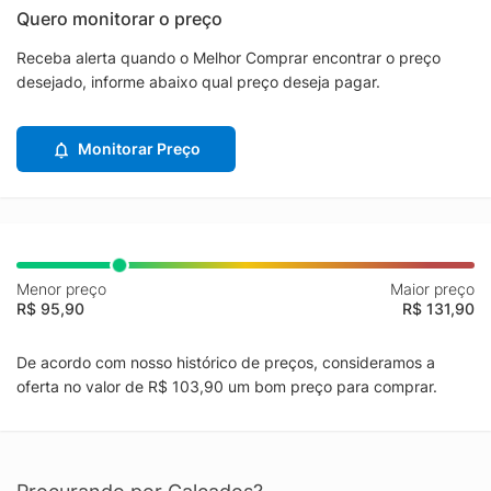
Quero monitorar o preço
Receba alerta quando o Melhor Comprar encontrar o preço
desejado, informe abaixo qual preço deseja pagar.
Monitorar Preço
Menor preço
Maior preço
R$ 95,90
R$ 131,90
De acordo com nosso histórico de preços, consideramos a
oferta no valor de R$ 103,90 um bom preço para comprar.