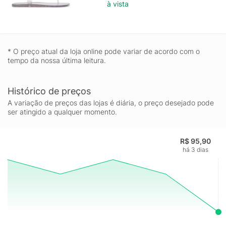
à vista
* O preço atual da loja online pode variar de acordo com o
tempo da nossa última leitura.
Histórico de preços
A variação de preços das lojas é diária, o preço desejado pode
ser atingido a qualquer momento.
R$ 95,90
há 3 dias