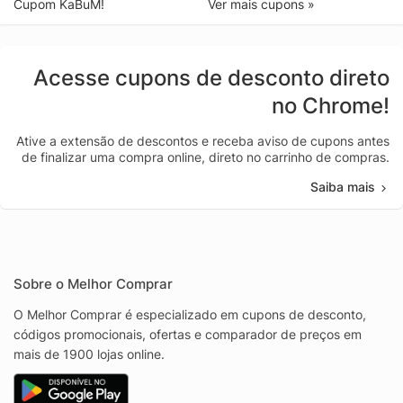
Cupom KaBuM!
Ver mais cupons »
Acesse cupons de desconto direto
no Chrome!
Ative a extensão de descontos e receba aviso de cupons antes
de finalizar uma compra online, direto no carrinho de compras.
Saiba mais
Sobre o Melhor Comprar
O Melhor Comprar é especializado em cupons de desconto,
códigos promocionais, ofertas e comparador de preços em
mais de 1900 lojas online.