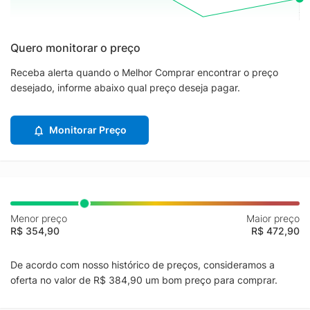
Quero monitorar o preço
Receba alerta quando o Melhor Comprar encontrar o preço
desejado, informe abaixo qual preço deseja pagar.
Monitorar Preço
Menor preço
Maior preço
R$ 354,90
R$ 472,90
De acordo com nosso histórico de preços, consideramos a
oferta no valor de R$ 384,90 um bom preço para comprar.