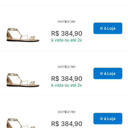
Ir à Loja
R$ 384,90
à vista ou até 2x
Ir à Loja
R$ 384,90
à vista ou até 2x
Ir à Loja
R$ 384,90