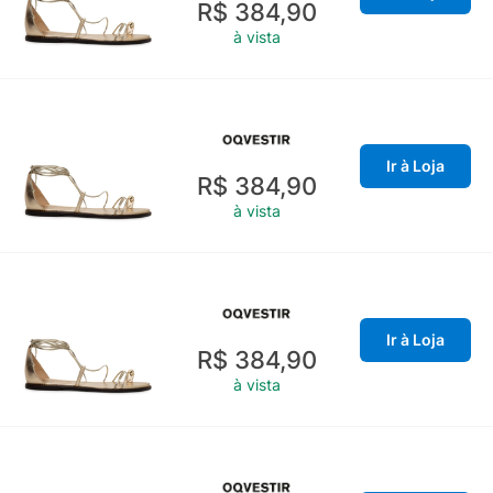
R$ 384,90
à vista
Ir à Loja
R$ 384,90
à vista
Ir à Loja
R$ 384,90
à vista