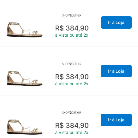
Ir à Loja
R$ 384,90
à vista ou até 2x
Ir à Loja
R$ 384,90
à vista ou até 2x
Ir à Loja
R$ 384,90
à vista ou até 2x