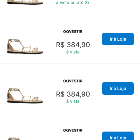
à vista ou até 2x
Ir à Loja
R$ 384,90
à vista
Ir à Loja
R$ 384,90
à vista
Ir à Loja