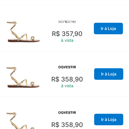
Ir à Loja
R$ 357,90
à vista
Ir à Loja
R$ 358,90
à vista
Ir à Loja
R$ 358,90