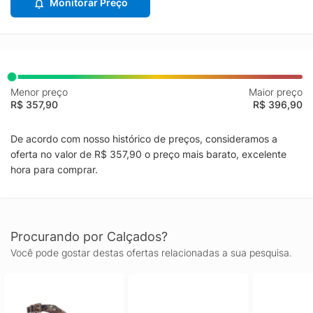
Monitorar Preço
Menor preço
Maior preço
R$ 357,90
R$ 396,90
De acordo com nosso histórico de preços, consideramos a
oferta no valor de R$ 357,90 o preço mais barato, excelente
hora para comprar.
Procurando por Calçados?
Você pode gostar destas ofertas relacionadas a sua pesquisa.