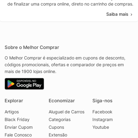
de finalizar uma compra online, direto no carrinho de compras.
Saiba mais
Sobre o Melhor Comprar
O Melhor Comprar é especializado em cupons de desconto,
códigos promocionais, ofertas e comparador de preços em
mais de 1900 lojas online.
Explorar
Economizar
Siga-nos
Artigos
Aluguel de Carros
Facebook
Black Friday
Categorias
Instagram
Enviar Cupom
Cupons
Youtube
Fale Conosco
Extensão