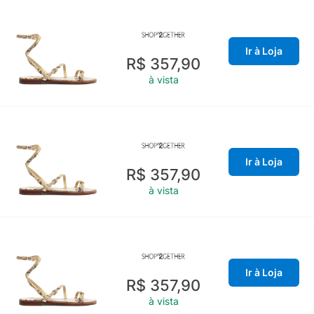
Ir à Loja
R$ 357,90
à vista
Ir à Loja
R$ 357,90
à vista
Ir à Loja
R$ 357,90
à vista