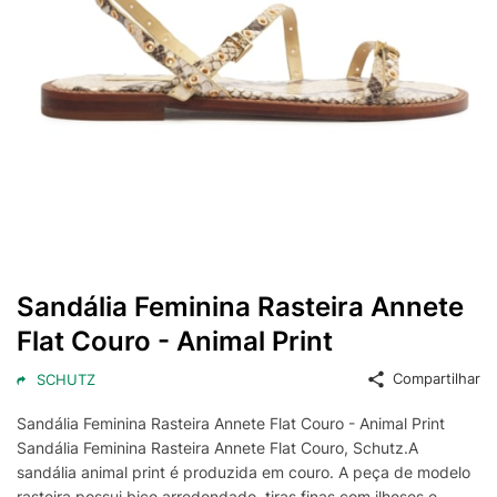
Sandália Feminina Rasteira Annete
Flat Couro - Animal Print
Compartilhar
SCHUTZ
Sandália Feminina Rasteira Annete Flat Couro - Animal Print
Sandália Feminina Rasteira Annete Flat Couro, Schutz.A
sandália animal print é produzida em couro. A peça de modelo
rasteira possui bico arredondado, tiras finas com ilhoses e