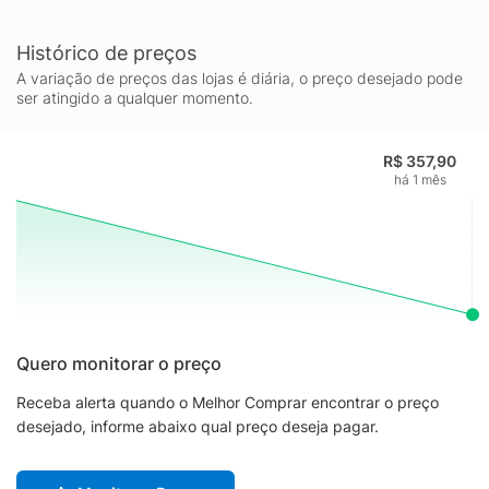
Histórico de preços
A variação de preços das lojas é diária, o preço desejado pode
ser atingido a qualquer momento.
R$ 357,90
há 1 mês
Quero monitorar o preço
Receba alerta quando o Melhor Comprar encontrar o preço
desejado, informe abaixo qual preço deseja pagar.