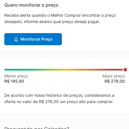
Quero monitorar o preço
Receba alerta quando o Melhor Comprar encontrar o preço
desejado, informe abaixo qual preço deseja pagar.
Monitorar Preço
Menor preço
Maior preço
R$ 195,90
R$ 278,00
De acordo com nosso histórico de preços, consideramos a
oferta no valor de R$ 278,00 um preço alto para comprar.