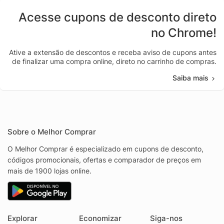
Acesse cupons de desconto direto
no Chrome!
Ative a extensão de descontos e receba aviso de cupons antes
de finalizar uma compra online, direto no carrinho de compras.
Saiba mais
Sobre o Melhor Comprar
O Melhor Comprar é especializado em cupons de desconto,
códigos promocionais, ofertas e comparador de preços em
mais de 1900 lojas online.
Explorar
Economizar
Siga-nos