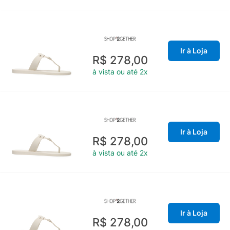
Ir à Loja
R$ 278,00
à vista ou até 2x
Ir à Loja
R$ 278,00
à vista ou até 2x
Ir à Loja
R$ 278,00