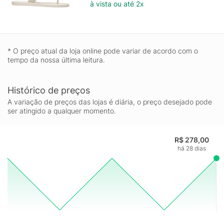
à vista ou até 2x
* O preço atual da loja online pode variar de acordo com o
tempo da nossa última leitura.
Histórico de preços
A variação de preços das lojas é diária, o preço desejado pode
ser atingido a qualquer momento.
R$ 278,00
há 28 dias