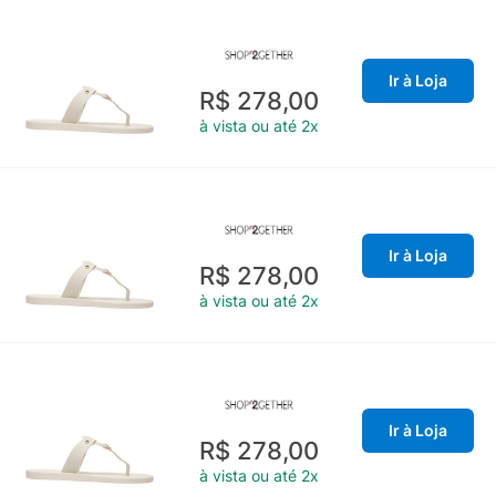
Ir à Loja
R$ 278,00
à vista ou até 2x
Ir à Loja
R$ 278,00
à vista ou até 2x
Ir à Loja
R$ 278,00
à vista ou até 2x