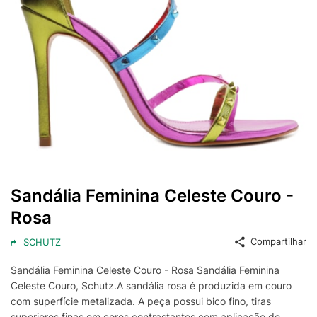
Sandália Feminina Celeste Couro -
Rosa
Compartilhar
SCHUTZ
Sandália Feminina Celeste Couro - Rosa Sandália Feminina
Celeste Couro, Schutz.A sandália rosa é produzida em couro
com superfície metalizada. A peça possui bico fino, tiras
superiores finas em cores contrastantes com aplicação de