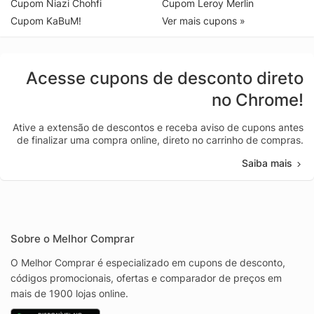
Cupom Niazi Chohfi
Cupom Leroy Merlin
Cupom KaBuM!
Ver mais cupons »
Acesse cupons de desconto direto
no Chrome!
Ative a extensão de descontos e receba aviso de cupons antes
de finalizar uma compra online, direto no carrinho de compras.
Saiba mais
Sobre o Melhor Comprar
O Melhor Comprar é especializado em cupons de desconto,
códigos promocionais, ofertas e comparador de preços em
mais de 1900 lojas online.