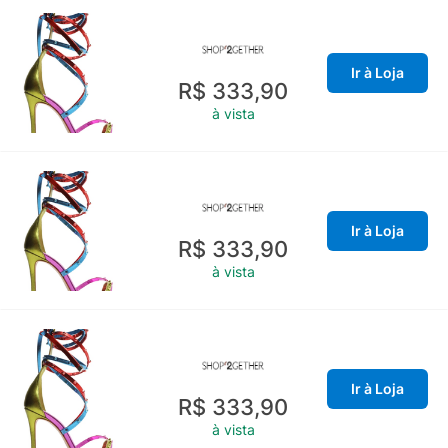
Ir à Loja
R$ 333,90
à vista
Ir à Loja
R$ 333,90
à vista
Ir à Loja
R$ 333,90
à vista