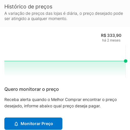
Histórico de preços
A variação de preços das lojas é diária, o preço desejado pode
ser atingido a qualquer momento.
R$ 333,90
há 2 meses
Quero monitorar o preço
Receba alerta quando o Melhor Comprar encontrar o preço
desejado, informe abaixo qual preço deseja pagar.
Monitorar Preço