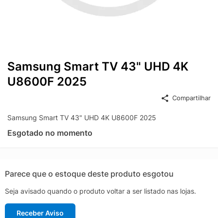
Samsung Smart TV 43" UHD 4K
U8600F 2025
Compartilhar
Samsung Smart TV 43" UHD 4K U8600F 2025
Esgotado no momento
Parece que o estoque deste produto esgotou
Seja avisado quando o produto voltar a ser listado nas lojas.
Receber Aviso