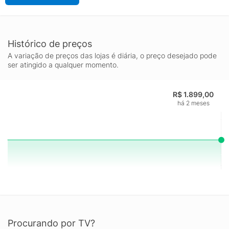
Histórico de preços
A variação de preços das lojas é diária, o preço desejado pode
ser atingido a qualquer momento.
R$ 1.899,00
há 2 meses
Procurando por TV?