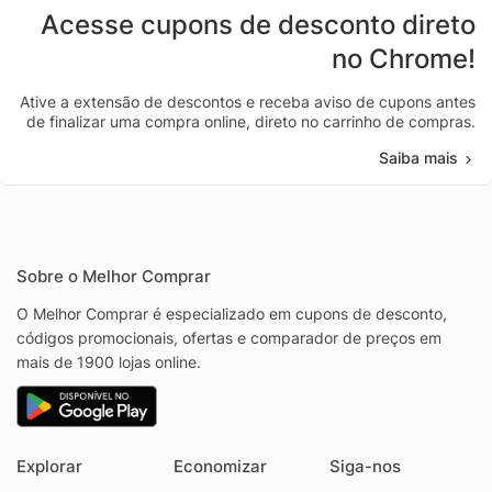
Acesse cupons de desconto direto
no Chrome!
Ative a extensão de descontos e receba aviso de cupons antes
de finalizar uma compra online, direto no carrinho de compras.
Saiba mais
Sobre o Melhor Comprar
O Melhor Comprar é especializado em cupons de desconto,
códigos promocionais, ofertas e comparador de preços em
mais de 1900 lojas online.
Explorar
Economizar
Siga-nos