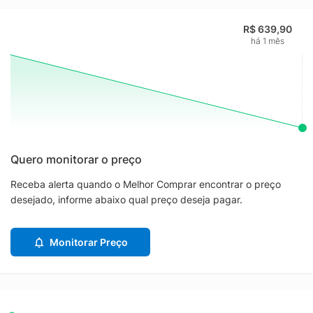
R$ 639,90
há 1 mês
Quero monitorar o preço
Receba alerta quando o Melhor Comprar encontrar o preço
desejado, informe abaixo qual preço deseja pagar.
Monitorar Preço