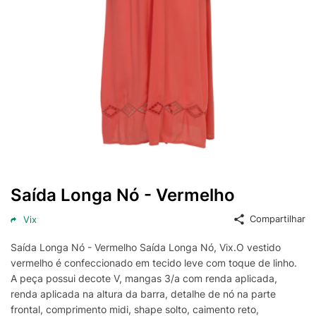
Saída Longa Nó - Vermelho
Compartilhar
Vix
Saída Longa Nó - Vermelho Saída Longa Nó, Vix.O vestido
vermelho é confeccionado em tecido leve com toque de linho.
A peça possui decote V, mangas 3/a com renda aplicada,
renda aplicada na altura da barra, detalhe de nó na parte
frontal, comprimento midi, shape solto, caimento reto,