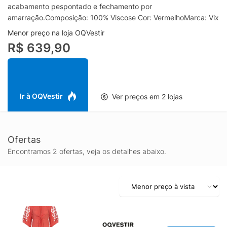
acabamento pespontado e fechamento por
amarração.Composição: 100% Viscose Cor: VermelhoMarca: Vix
Menor preço na loja OQVestir
R$ 639,90
Ir à OQVestir
Ver preços em 2 lojas
Ofertas
Encontramos 2 ofertas, veja os detalhes abaixo.