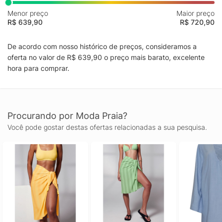
Menor preço
Maior preço
R$ 639,90
R$ 720,90
De acordo com nosso histórico de preços, consideramos a
oferta no valor de R$ 639,90 o preço mais barato, excelente
hora para comprar.
Procurando por Moda Praia?
Você pode gostar destas ofertas relacionadas a sua pesquisa.