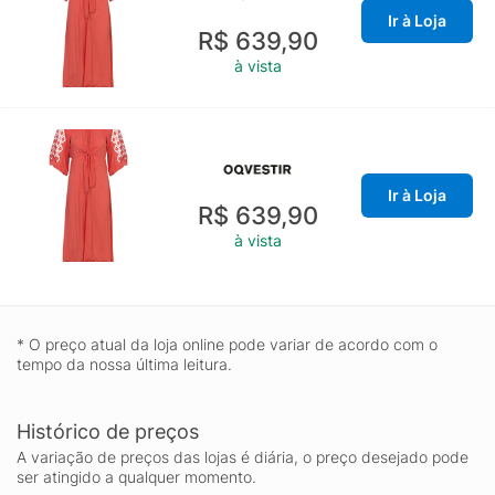
Ir à Loja
R$ 639,90
à vista
Ir à Loja
R$ 639,90
à vista
* O preço atual da loja online pode variar de acordo com o
tempo da nossa última leitura.
Histórico de preços
A variação de preços das lojas é diária, o preço desejado pode
ser atingido a qualquer momento.