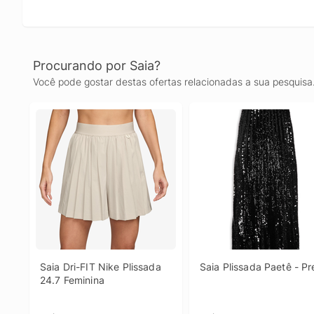
Procurando por Saia?
Você pode gostar destas ofertas relacionadas a sua pesquisa
Saia Dri-FIT Nike Plissada 
Saia Plissada Paetê - Pr
24.7 Feminina