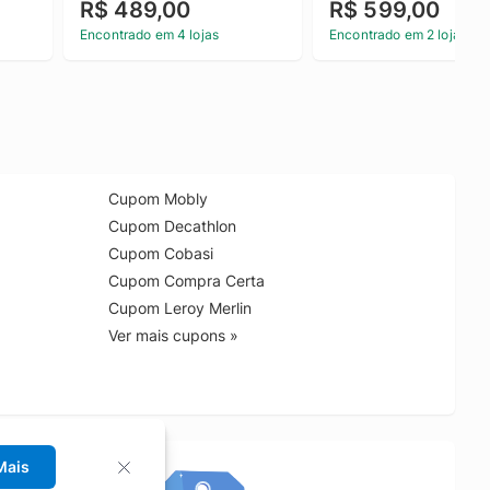
R$ 489,00
R$ 599,00
Encontrado em 4 lojas
Encontrado em 2 lojas
Cupom Mobly
Cupom Decathlon
Cupom Cobasi
Cupom Compra Certa
Cupom Leroy Merlin
Ver mais cupons »
Mais