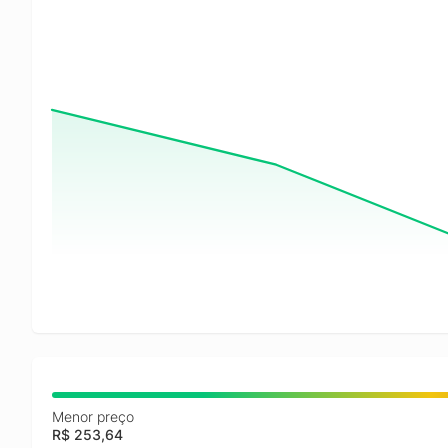
Menor preço
R$ 253,64