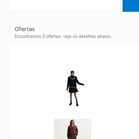
Ofertas
Encontramos 3 ofertas, veja os detalhes abaixo.