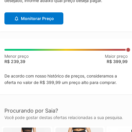
desejado, informe abaixo qual preço deseja pagar.
Monitorar Preço
Menor preço
Maior preço
R$ 239,39
R$ 399,99
De acordo com nosso histórico de preços, consideramos a
oferta no valor de R$ 399,99 um preço alto para comprar.
Procurando por Saia?
Você pode gostar destas ofertas relacionadas a sua pesquisa.