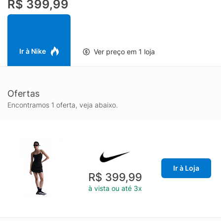
R$ 399,99
Ir à Nike
Ver preço em 1 loja
Ofertas
Encontramos 1 oferta, veja abaixo.
Ir à Loja
R$ 399,99
à vista ou até 3x