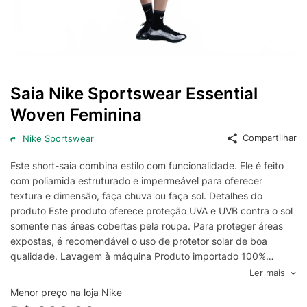
Saia Nike Sportswear Essential
Woven Feminina
Compartilhar
Nike Sportswear
Este short-saia combina estilo com funcionalidade. Ele é feito
com poliamida estruturado e impermeável para oferecer
textura e dimensão, faça chuva ou faça sol. Detalhes do
produto Este produto oferece proteção UVA e UVB contra o sol
somente nas áreas cobertas pela roupa. Para proteger áreas
expostas, é recomendável o uso de protetor solar de boa
qualidade. Lavagem à máquina Produto importado 100%
poliamida Logo bordado na bainha esquerda (Swoosh)
Ler mais
Menor preço na loja Nike