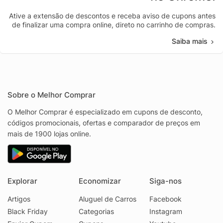
Ative a extensão de descontos e receba aviso de cupons antes
de finalizar uma compra online, direto no carrinho de compras.
Saiba mais
Sobre o Melhor Comprar
O Melhor Comprar é especializado em cupons de desconto,
códigos promocionais, ofertas e comparador de preços em
mais de 1900 lojas online.
Explorar
Economizar
Siga-nos
Artigos
Aluguel de Carros
Facebook
Black Friday
Categorias
Instagram