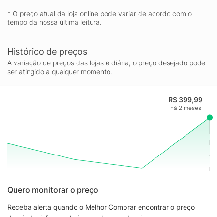
* O preço atual da loja online pode variar de acordo com o
tempo da nossa última leitura.
Histórico de preços
A variação de preços das lojas é diária, o preço desejado pode
ser atingido a qualquer momento.
R$ 399,99
há 2 meses
Quero monitorar o preço
Receba alerta quando o Melhor Comprar encontrar o preço