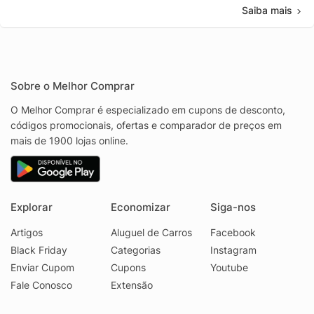
Saiba mais
Sobre o Melhor Comprar
O Melhor Comprar é especializado em cupons de desconto,
códigos promocionais, ofertas e comparador de preços em
mais de 1900 lojas online.
Explorar
Economizar
Siga-nos
Artigos
Aluguel de Carros
Facebook
Black Friday
Categorias
Instagram
Enviar Cupom
Cupons
Youtube
Fale Conosco
Extensão