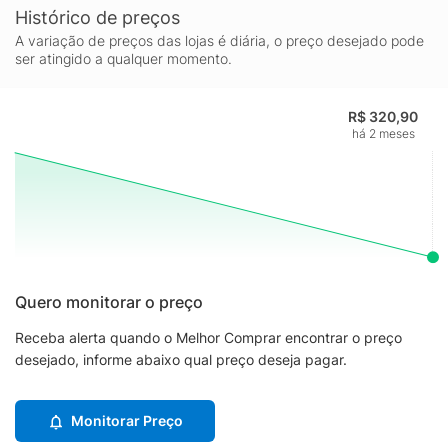
Histórico de preços
A variação de preços das lojas é diária, o preço desejado pode
ser atingido a qualquer momento.
R$ 320,90
há 2 meses
Quero monitorar o preço
Receba alerta quando o Melhor Comprar encontrar o preço
desejado, informe abaixo qual preço deseja pagar.
Monitorar Preço