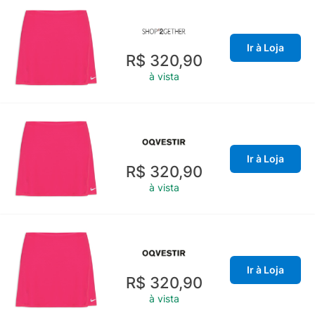
Ir à Loja
R$ 320,90
à vista
Ir à Loja
R$ 320,90
à vista
Ir à Loja
R$ 320,90
à vista