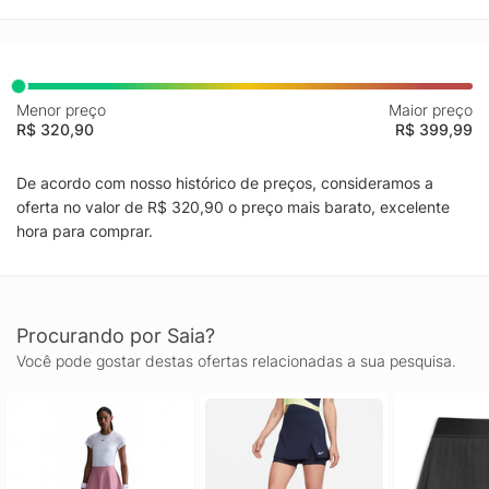
Menor preço
Maior preço
R$ 320,90
R$ 399,99
De acordo com nosso histórico de preços, consideramos a
oferta no valor de R$ 320,90 o preço mais barato, excelente
hora para comprar.
Procurando por Saia?
Você pode gostar destas ofertas relacionadas a sua pesquisa.