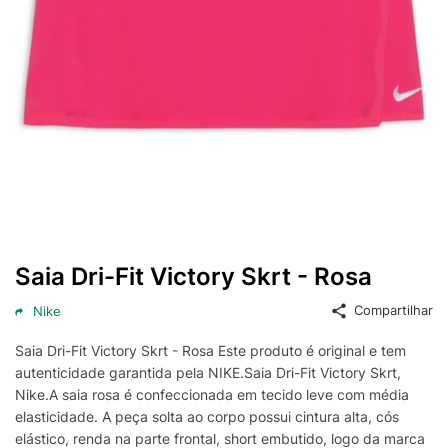
Saia Dri-Fit Victory Skrt - Rosa
Compartilhar
Nike
Saia Dri-Fit Victory Skrt - Rosa Este produto é original e tem
autenticidade garantida pela NIKE.Saia Dri-Fit Victory Skrt,
Nike.A saia rosa é confeccionada em tecido leve com média
elasticidade. A peça solta ao corpo possui cintura alta, cós
elástico, renda na parte frontal, short embutido, logo da marca