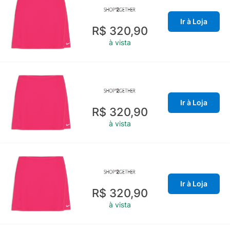
Ir à Loja
R$ 320,90
à vista
Ir à Loja
R$ 320,90
à vista
Ir à Loja
R$ 320,90
à vista