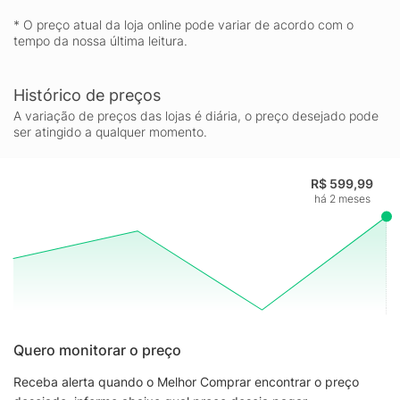
* O preço atual da loja online pode variar de acordo com o
tempo da nossa última leitura.
Histórico de preços
A variação de preços das lojas é diária, o preço desejado pode
ser atingido a qualquer momento.
R$ 599,99
há 2 meses
Quero monitorar o preço
Receba alerta quando o Melhor Comprar encontrar o preço