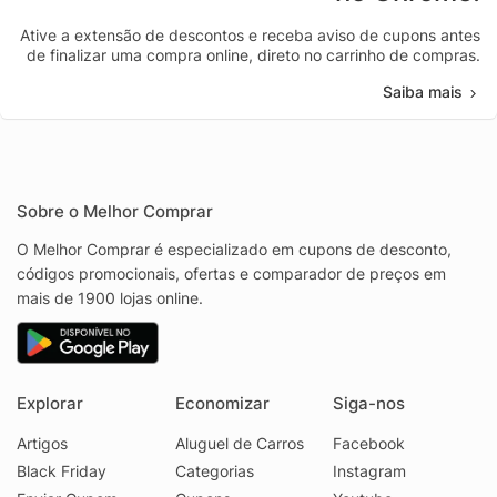
Ative a extensão de descontos e receba aviso de cupons antes
de finalizar uma compra online, direto no carrinho de compras.
Saiba mais
Sobre o Melhor Comprar
O Melhor Comprar é especializado em cupons de desconto,
códigos promocionais, ofertas e comparador de preços em
mais de 1900 lojas online.
Explorar
Economizar
Siga-nos
Artigos
Aluguel de Carros
Facebook
Black Friday
Categorias
Instagram