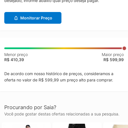
desejado, informe abaixo qual preço deseja pagar.
Monitorar Preço
Menor preço
Maior preço
R$ 410,39
R$ 599,99
De acordo com nosso histórico de preços, consideramos a
oferta no valor de R$ 599,99 um preço alto para comprar.
Procurando por Saia?
Você pode gostar destas ofertas relacionadas a sua pesquisa.