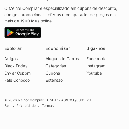
O Melhor Comprar é especializado em cupons de desconto,
códigos promocionais, ofertas e comparador de preços em
mais de 1900 lojas online.
Explorar
Economizar
Siga-nos
Artigos
Aluguel de Carros
Facebook
Black Friday
Categorias
Instagram
Enviar Cupom
Cupons
Youtube
Fale Conosco
Extensão
© 2026 Melhor Comprar - CNPJ 17.439.356/0001-29
Faq
Privacidade
Termos
•
•