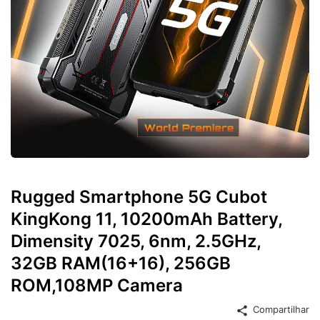
Rugged Smartphone 5G Cubot
KingKong 11, 10200mAh Battery,
Dimensity 7025, 6nm, 2.5GHz,
32GB RAM(16+16), 256GB
ROM,108MP Camera
Compartilhar