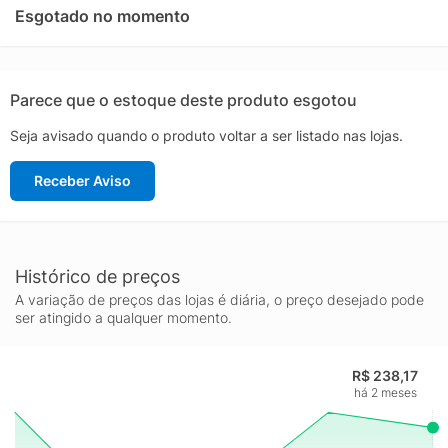
Esgotado no momento
Parece que o estoque deste produto esgotou
Seja avisado quando o produto voltar a ser listado nas lojas.
Receber Aviso
Histórico de preços
A variação de preços das lojas é diária, o preço desejado pode
ser atingido a qualquer momento.
R$ 238,17
há 2 meses