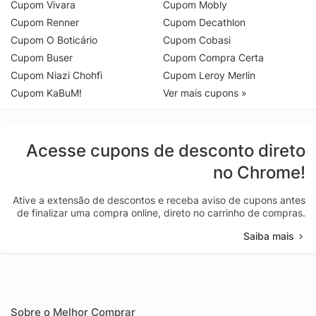
Cupom Vivara
Cupom Mobly
Cupom Renner
Cupom Decathlon
Cupom O Boticário
Cupom Cobasi
Cupom Buser
Cupom Compra Certa
Cupom Niazi Chohfi
Cupom Leroy Merlin
Cupom KaBuM!
Ver mais cupons »
Acesse cupons de desconto direto
no Chrome!
Ative a extensão de descontos e receba aviso de cupons antes
de finalizar uma compra online, direto no carrinho de compras.
Saiba mais
Sobre o Melhor Comprar