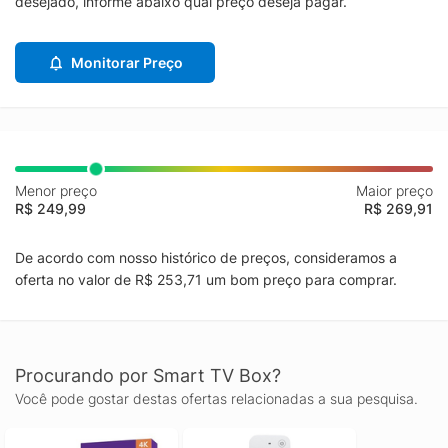
desejado, informe abaixo qual preço deseja pagar.
Monitorar Preço
Menor preço
Maior preço
R$ 249,99
R$ 269,91
De acordo com nosso histórico de preços, consideramos a
oferta no valor de R$ 253,71 um bom preço para comprar.
Procurando por Smart TV Box?
Você pode gostar destas ofertas relacionadas a sua pesquisa.