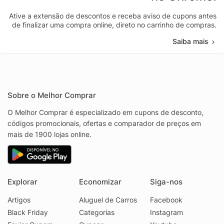
Ative a extensão de descontos e receba aviso de cupons antes
de finalizar uma compra online, direto no carrinho de compras.
Saiba mais
Sobre o Melhor Comprar
O Melhor Comprar é especializado em cupons de desconto,
códigos promocionais, ofertas e comparador de preços em
mais de 1900 lojas online.
Explorar
Economizar
Siga-nos
Artigos
Aluguel de Carros
Facebook
Black Friday
Categorias
Instagram