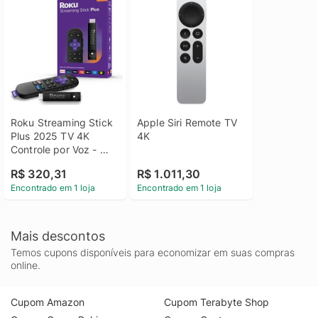
Roku Streaming Stick 
Apple Siri Remote TV 
Plus 2025 TV 4K 
4K
Controle por Voz - 
3830BR
R$ 320,31
R$ 1.011,30
Encontrado em 1 loja
Encontrado em 1 loja
Mais descontos
Temos cupons disponíveis para economizar em suas compras
online.
Cupom Amazon
Cupom Terabyte Shop