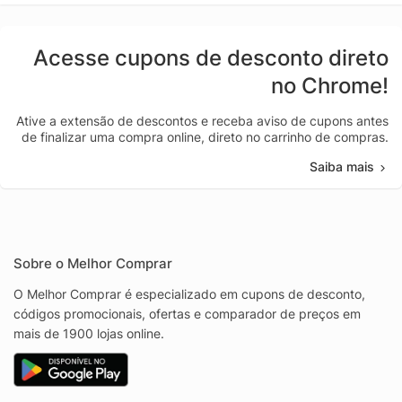
Acesse cupons de desconto direto
no Chrome!
Ative a extensão de descontos e receba aviso de cupons antes
de finalizar uma compra online, direto no carrinho de compras.
Saiba mais
Sobre o Melhor Comprar
O Melhor Comprar é especializado em cupons de desconto,
códigos promocionais, ofertas e comparador de preços em
mais de 1900 lojas online.