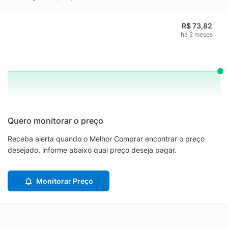
R$ 73,82
há 2 meses
Quero monitorar o preço
Receba alerta quando o Melhor Comprar encontrar o preço
desejado, informe abaixo qual preço deseja pagar.
Monitorar Preço