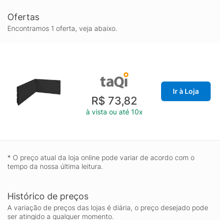
Ofertas
Encontramos 1 oferta, veja abaixo.
Ir à Loja
R$ 73,82
à vista ou até 10x
* O preço atual da loja online pode variar de acordo com o
tempo da nossa última leitura.
Histórico de preços
A variação de preços das lojas é diária, o preço desejado pode
ser atingido a qualquer momento.