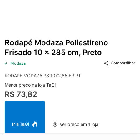
Rodapé Modaza Poliestireno
Frisado 10 x 285 cm, Preto
Compartilhar
Modaza
RODAPE MODAZA PS 10X2,85 FR PT
Menor preço na loja TaQi
R$ 73,82
Ir à TaQi
Ver preço em 1 loja