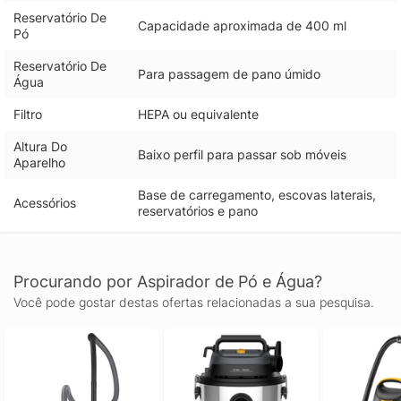
Reservatório De
Capacidade aproximada de 400 ml
Pó
Reservatório De
Para passagem de pano úmido
Água
Filtro
HEPA ou equivalente
Altura Do
Baixo perfil para passar sob móveis
Aparelho
Base de carregamento, escovas laterais,
Acessórios
reservatórios e pano
Procurando por Aspirador de Pó e Água?
Você pode gostar destas ofertas relacionadas a sua pesquisa.