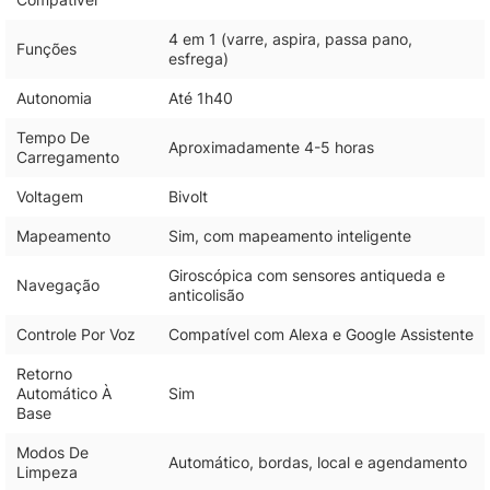
4 em 1 (varre, aspira, passa pano,
Funções
esfrega)
Autonomia
Até 1h40
Tempo De
Aproximadamente 4-5 horas
Carregamento
Voltagem
Bivolt
Mapeamento
Sim, com mapeamento inteligente
Giroscópica com sensores antiqueda e
Navegação
anticolisão
Controle Por Voz
Compatível com Alexa e Google Assistente
Retorno
Automático À
Sim
Base
Modos De
Automático, bordas, local e agendamento
Limpeza