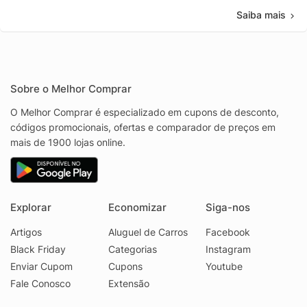
Saiba mais
Sobre o Melhor Comprar
O Melhor Comprar é especializado em cupons de desconto,
códigos promocionais, ofertas e comparador de preços em
mais de 1900 lojas online.
Explorar
Economizar
Siga-nos
Artigos
Aluguel de Carros
Facebook
Black Friday
Categorias
Instagram
Enviar Cupom
Cupons
Youtube
Fale Conosco
Extensão