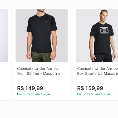
Camiseta Under Armour 
Camiseta Under Armour
Tech SS Tee - Masculina
Box Sports Up Masculi
R$ 149,99
R$ 159,99
Encontrado em 4 lojas
Encontrado em 4 lojas