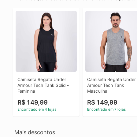
Camiseta Regata Under 
Camiseta Regata Under 
Armour Tech Tank Solid - 
Armour Tech Tank 
Feminina
Masculina
R$ 149,99
R$ 149,99
Encontrado em 4 lojas
Encontrado em 7 lojas
Mais descontos