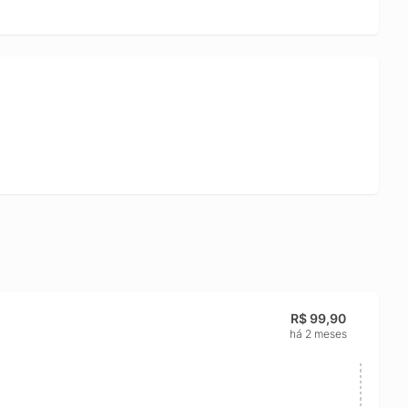
R$ 99,90
há 2 meses