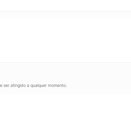
de ser atingido a qualquer momento.