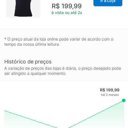
Ir à Loja
R$ 199,99
à vista ou até 2x
* O preço atual da loja online pode variar de acordo com o
tempo da nossa última leitura.
Histórico de preços
A variação de preços das lojas é diária, o preço desejado pode
ser atingido a qualquer momento.
R$ 199,99
há 2 meses