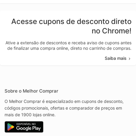
Acesse cupons de desconto direto
no Chrome!
Ative a extensão de descontos e receba aviso de cupons antes
de finalizar uma compra online, direto no carrinho de compras.
Saiba mais
Sobre o Melhor Comprar
O Melhor Comprar é especializado em cupons de desconto,
códigos promocionais, ofertas e comparador de preços em
mais de 1900 lojas online.