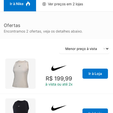
Ir à Nike
Ver preços em 2 lojas
Ofertas
Encontramos 2 ofertas, veja os detalhes abaixo.
Ir à Loja
R$ 199,99
à vista ou até 2x