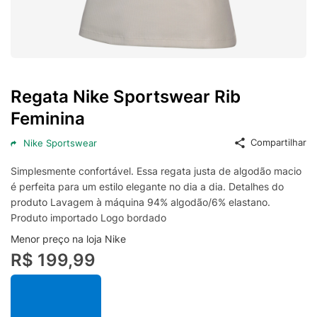
Regata Nike Sportswear Rib
Feminina
Compartilhar
Nike Sportswear
Simplesmente confortável. Essa regata justa de algodão macio
é perfeita para um estilo elegante no dia a dia. Detalhes do
produto Lavagem à máquina 94% algodão/6% elastano.
Produto importado Logo bordado
Menor preço na loja Nike
R$ 199,99