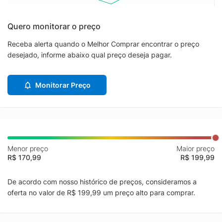
Quero monitorar o preço
Receba alerta quando o Melhor Comprar encontrar o preço
desejado, informe abaixo qual preço deseja pagar.
Monitorar Preço
Menor preço
Maior preço
R$ 170,99
R$ 199,99
De acordo com nosso histórico de preços, consideramos a
oferta no valor de R$ 199,99 um preço alto para comprar.