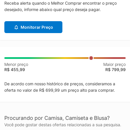
Receba alerta quando o Melhor Comprar encontrar o preço
desejado, informe abaixo qual preço deseja pagar.
Monitorar Preço
Menor preço
Maior preço
R$ 455,99
R$ 799,99
De acordo com nosso histórico de preços, consideramos a
oferta no valor de R$ 699,99 um preço alto para comprar.
Procurando por Camisa, Camiseta e Blusa?
Você pode gostar destas ofertas relacionadas a sua pesquisa.