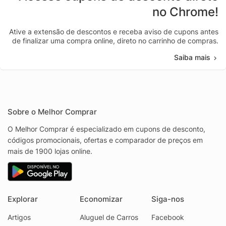
no Chrome!
Ative a extensão de descontos e receba aviso de cupons antes
de finalizar uma compra online, direto no carrinho de compras.
Saiba mais
Sobre o Melhor Comprar
O Melhor Comprar é especializado em cupons de desconto,
códigos promocionais, ofertas e comparador de preços em
mais de 1900 lojas online.
Explorar
Economizar
Siga-nos
Artigos
Aluguel de Carros
Facebook