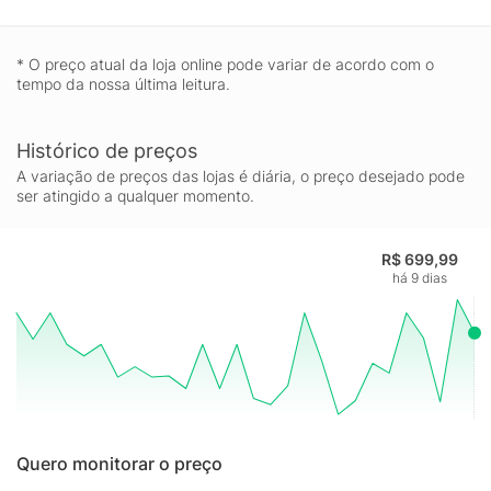
* O preço atual da loja online pode variar de acordo com o
tempo da nossa última leitura.
Histórico de preços
A variação de preços das lojas é diária, o preço desejado pode
ser atingido a qualquer momento.
R$ 699,99
há 9 dias
Quero monitorar o preço