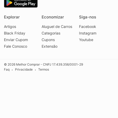
Explorar
Economizar
Siga-nos
Artigos
Aluguel de Carros
Facebook
Black Friday
Categorias
Instagram
Enviar Cupom
Cupons
Youtube
Fale Conosco
Extensão
© 2026 Melhor Comprar - CNPJ 17.439.356/0001-29
Faq
Privacidade
Termos
•
•