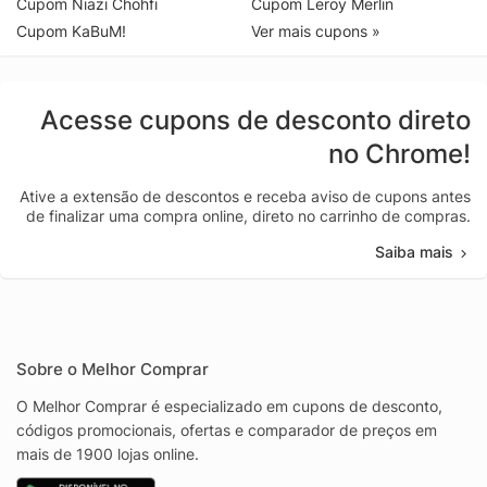
Cupom Niazi Chohfi
Cupom Leroy Merlin
Cupom KaBuM!
Ver mais cupons »
Acesse cupons de desconto direto
no Chrome!
Ative a extensão de descontos e receba aviso de cupons antes
de finalizar uma compra online, direto no carrinho de compras.
Saiba mais
Sobre o Melhor Comprar
O Melhor Comprar é especializado em cupons de desconto,
códigos promocionais, ofertas e comparador de preços em
mais de 1900 lojas online.