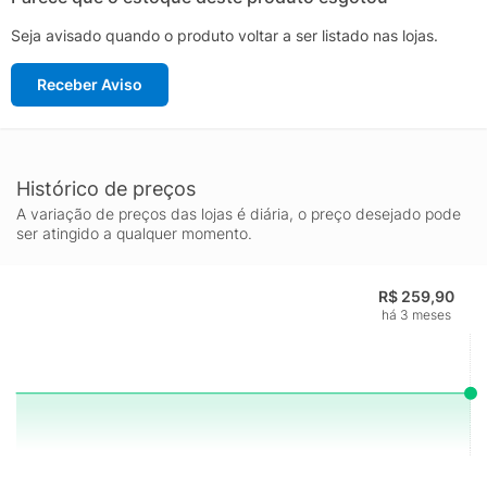
Seja avisado quando o produto voltar a ser listado nas lojas.
Receber Aviso
Histórico de preços
A variação de preços das lojas é diária, o preço desejado pode
ser atingido a qualquer momento.
R$ 259,90
há 3 meses