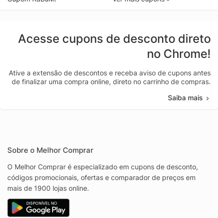
Acesse cupons de desconto direto
no Chrome!
Ative a extensão de descontos e receba aviso de cupons antes
de finalizar uma compra online, direto no carrinho de compras.
Saiba mais
Sobre o Melhor Comprar
O Melhor Comprar é especializado em cupons de desconto,
códigos promocionais, ofertas e comparador de preços em
mais de 1900 lojas online.