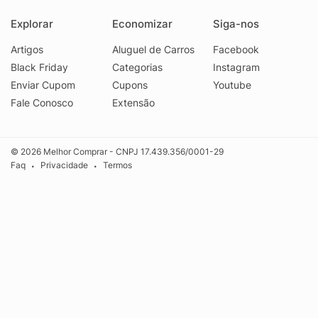
Explorar
Economizar
Siga-nos
Artigos
Aluguel de Carros
Facebook
Black Friday
Categorias
Instagram
Enviar Cupom
Cupons
Youtube
Fale Conosco
Extensão
© 2026 Melhor Comprar - CNPJ 17.439.356/0001-29
Faq
Privacidade
Termos
•
•