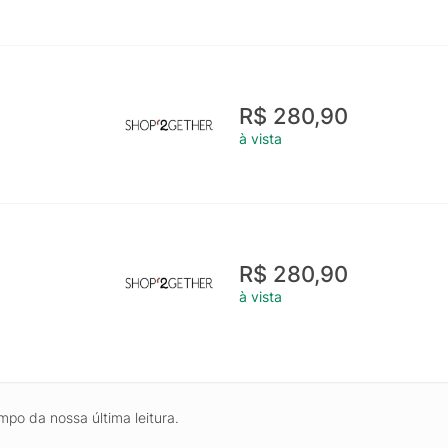
R$ 280,90
à vista
R$ 280,90
à vista
mpo da nossa última leitura.