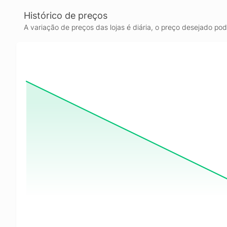
Histórico de preços
A variação de preços das lojas é diária, o preço desejado po