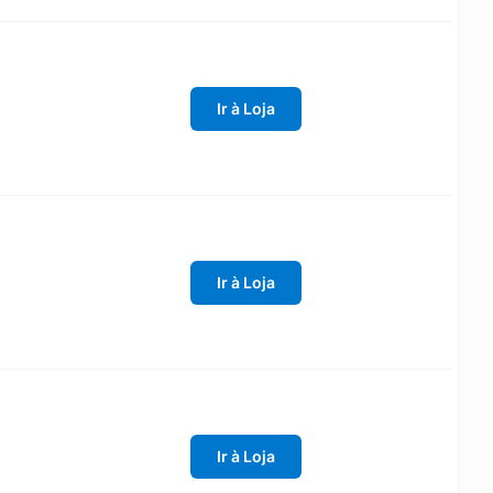
Ir à Loja
Ir à Loja
Ir à Loja