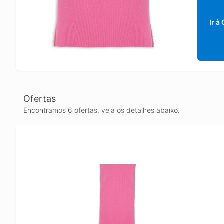
Ir à
Ofertas
Encontramos 6 ofertas, veja os detalhes abaixo.