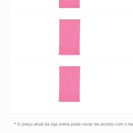
* O preço atual da loja online pode variar de acordo com o te