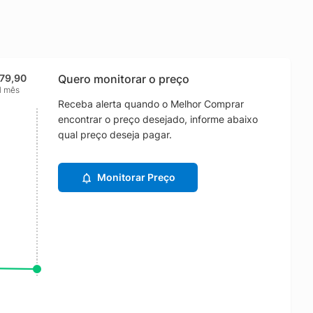
79,90
Quero monitorar o preço
1 mês
Receba alerta quando o Melhor Comprar
encontrar o preço desejado, informe abaixo
qual preço deseja pagar.
Monitorar Preço