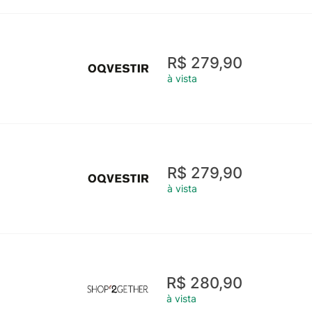
R$ 279,90
à vista
R$ 279,90
à vista
R$ 280,90
à vista