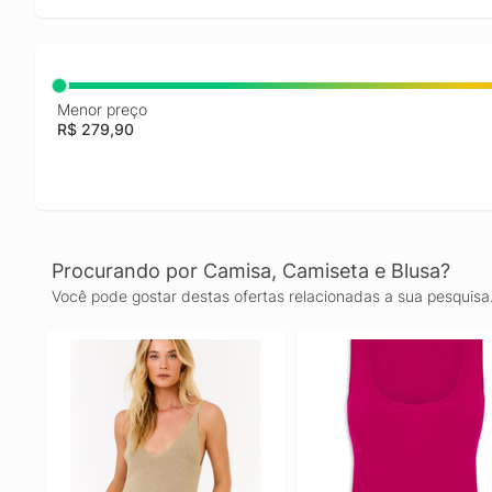
Menor preço
R$ 279,90
Procurando por Camisa, Camiseta e Blusa?
Você pode gostar destas ofertas relacionadas a sua pesquisa