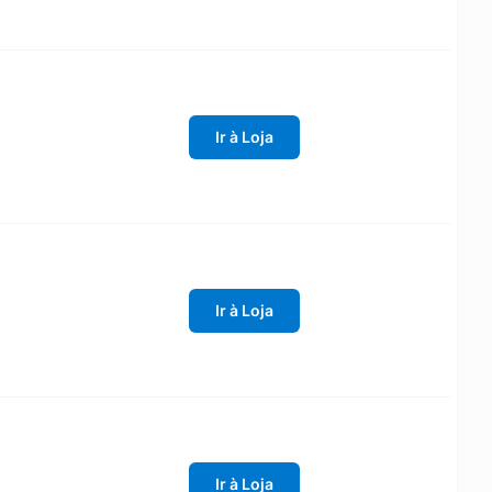
Ir à Loja
Ir à Loja
Ir à Loja