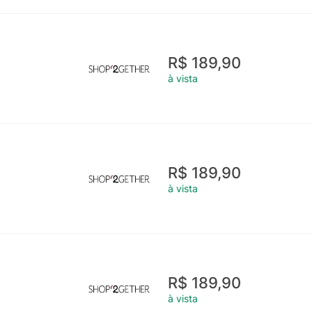
R$ 189,90
à vista
R$ 189,90
à vista
R$ 189,90
à vista