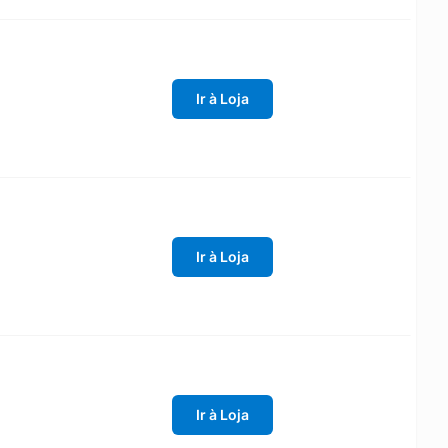
Ir à Loja
Ir à Loja
Ir à Loja