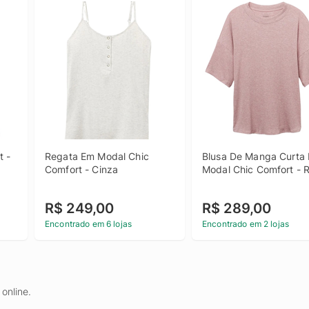
 - 
Regata Em Modal Chic 
Blusa De Manga Curta 
Comfort - Cinza
Modal Chic Comfort - 
R$ 249,00
R$ 289,00
Encontrado em 6 lojas
Encontrado em 2 lojas
online.