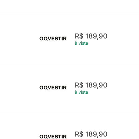
R$ 189,90
à vista
R$ 189,90
à vista
R$ 189,90