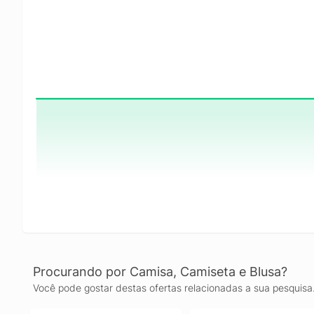
Procurando por Camisa, Camiseta e Blusa?
Você pode gostar destas ofertas relacionadas a sua pesquisa