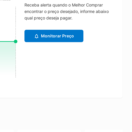
Receba alerta quando o Melhor Comprar
encontrar o preço desejado, informe abaixo
qual preço deseja pagar.
Monitorar Preço