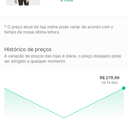
* O preço atual da loja online pode variar de acordo com o
tempo da nossa última leitura.
Histórico de preços
A variação de preços das lojas é diária, o preço desejado pode
ser atingido a qualquer momento.
R$ 279,99
há 14 dias