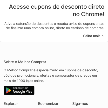
Acesse cupons de desconto direto
no Chrome!
Ative a extensão de descontos e receba aviso de cupons antes
de finalizar uma compra online, direto no carrinho de compras.
Saiba mais
Sobre o Melhor Comprar
O Melhor Comprar é especializado em cupons de desconto,
códigos promocionais, ofertas e comparador de preços em
mais de 1900 lojas online.
Explorar
Economizar
Siga-nos