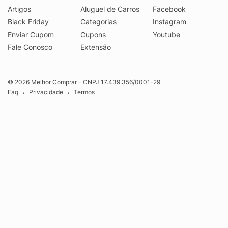
Artigos
Aluguel de Carros
Facebook
Black Friday
Categorias
Instagram
Enviar Cupom
Cupons
Youtube
Fale Conosco
Extensão
© 2026 Melhor Comprar - CNPJ 17.439.356/0001-29
Faq
Privacidade
Termos
•
•