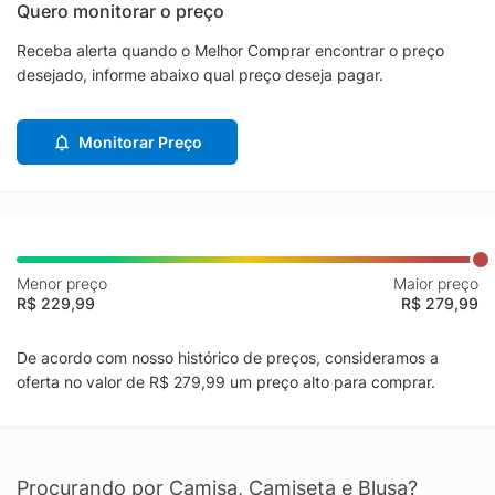
Quero monitorar o preço
Receba alerta quando o Melhor Comprar encontrar o preço
desejado, informe abaixo qual preço deseja pagar.
Monitorar Preço
Menor preço
Maior preço
R$ 229,99
R$ 279,99
De acordo com nosso histórico de preços, consideramos a
oferta no valor de R$ 279,99 um preço alto para comprar.
Procurando por Camisa, Camiseta e Blusa?