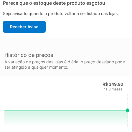
Parece que o estoque deste produto esgotou
Seja avisado quando o produto voltar a ser listado nas lojas.
Receber Aviso
Histórico de preços
A variação de preços das lojas é diária, o preço desejado pode
ser atingido a qualquer momento.
R$ 349,90
há 3 meses