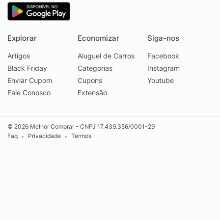
Explorar
Economizar
Siga-nos
Artigos
Aluguel de Carros
Facebook
Black Friday
Categorias
Instagram
Enviar Cupom
Cupons
Youtube
Fale Conosco
Extensão
© 2026 Melhor Comprar - CNPJ 17.439.356/0001-29
Faq
Privacidade
Termos
•
•