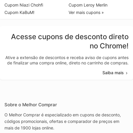
Cupom Niazi Chohfi
Cupom Leroy Merlin
Cupom KaBuM!
Ver mais cupons »
Acesse cupons de desconto direto
no Chrome!
Ative a extensão de descontos e receba aviso de cupons antes
de finalizar uma compra online, direto no carrinho de compras.
Saiba mais
Sobre o Melhor Comprar
O Melhor Comprar é especializado em cupons de desconto,
códigos promocionais, ofertas e comparador de preços em
mais de 1900 lojas online.