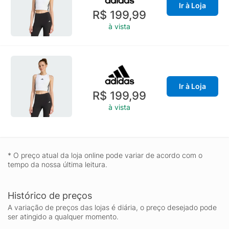
Ir à Loja
R$ 199,99
à vista
Ir à Loja
R$ 199,99
à vista
* O preço atual da loja online pode variar de acordo com o
tempo da nossa última leitura.
Histórico de preços
A variação de preços das lojas é diária, o preço desejado pode
ser atingido a qualquer momento.