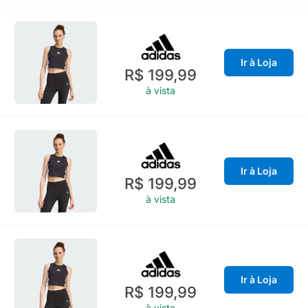
Ir à Loja
R$ 199,99
à vista
Ir à Loja
R$ 199,99
à vista
Ir à Loja
R$ 199,99
à vista