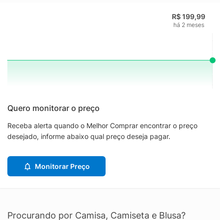
R$ 199,99
há 2 meses
Quero monitorar o preço
Receba alerta quando o Melhor Comprar encontrar o preço
desejado, informe abaixo qual preço deseja pagar.
Monitorar Preço
Procurando por Camisa, Camiseta e Blusa?