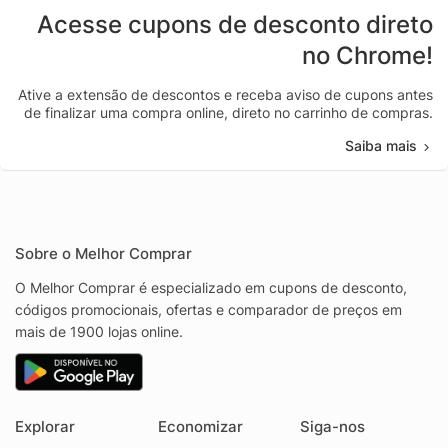
Acesse cupons de desconto direto
no Chrome!
Ative a extensão de descontos e receba aviso de cupons antes
de finalizar uma compra online, direto no carrinho de compras.
Saiba mais
Sobre o Melhor Comprar
O Melhor Comprar é especializado em cupons de desconto,
códigos promocionais, ofertas e comparador de preços em
mais de 1900 lojas online.
Explorar
Economizar
Siga-nos