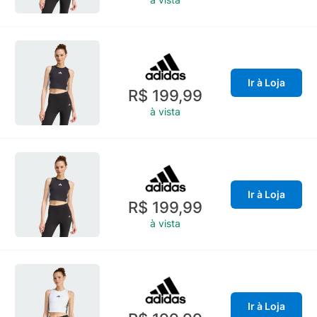
Ir à Loja
R$ 199,99
à vista
Ir à Loja
R$ 199,99
à vista
Ir à Loja