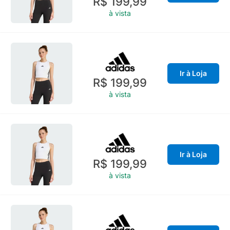
R$ 199,99
à vista
Ir à Loja
R$ 199,99
à vista
Ir à Loja
R$ 199,99
à vista