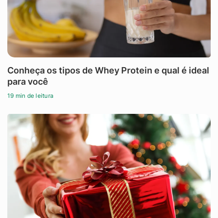
Conheça os tipos de Whey Protein e qual é ideal
para você
19 min de leitura