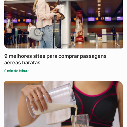
9 melhores sites para comprar passagens
aéreas baratas
9 min de leitura