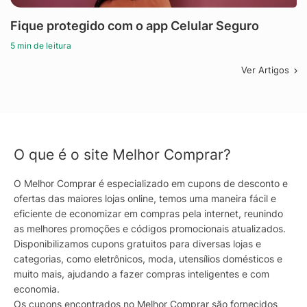
Fique protegido com o app Celular Seguro
5 min de leitura
Ver Artigos
O que é o site Melhor Comprar?
O Melhor Comprar é especializado em cupons de desconto e
ofertas das maiores lojas online, temos uma maneira fácil e
eficiente de economizar em compras pela internet, reunindo
as melhores promoções e códigos promocionais atualizados.
Disponibilizamos cupons gratuitos para diversas lojas e
categorias, como eletrônicos, moda, utensílios domésticos e
muito mais, ajudando a fazer compras inteligentes e com
economia.
Os cupons encontrados no Melhor Comprar são fornecidos