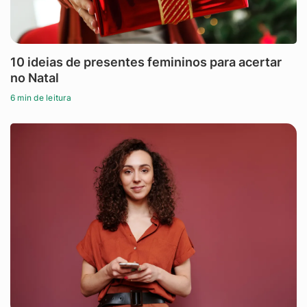
10 ideias de presentes femininos para acertar
no Natal
6 min de leitura