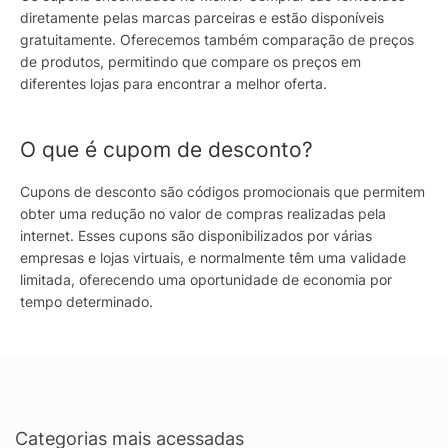
diretamente pelas marcas parceiras e estão disponíveis
gratuitamente. Oferecemos também comparação de preços
de produtos, permitindo que compare os preços em
diferentes lojas para encontrar a melhor oferta.
O que é cupom de desconto?
Cupons de desconto são códigos promocionais que permitem
obter uma redução no valor de compras realizadas pela
internet. Esses cupons são disponibilizados por várias
empresas e lojas virtuais, e normalmente têm uma validade
limitada, oferecendo uma oportunidade de economia por
tempo determinado.
Categorias mais acessadas