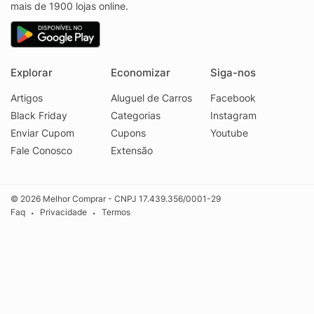
mais de 1900 lojas online.
Explorar
Economizar
Siga-nos
Artigos
Aluguel de Carros
Facebook
Black Friday
Categorias
Instagram
Enviar Cupom
Cupons
Youtube
Fale Conosco
Extensão
© 2026 Melhor Comprar - CNPJ 17.439.356/0001-29
Faq
Privacidade
Termos
•
•