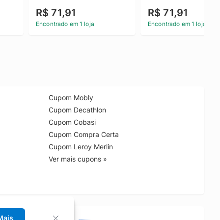
R$ 71,91
R$ 71,91
Encontrado em 1 loja
Encontrado em 1 loja
Cupom Mobly
Cupom Decathlon
Cupom Cobasi
Cupom Compra Certa
Cupom Leroy Merlin
Ver mais cupons »
Mais