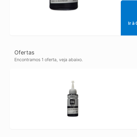
Ir à
Ofertas
Encontramos 1 oferta, veja abaixo.