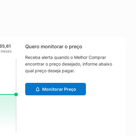
65,61
Quero monitorar o preço
2 meses
Receba alerta quando o Melhor Comprar
encontrar o preço desejado, informe abaixo
qual preço deseja pagar.
Monitorar Preço