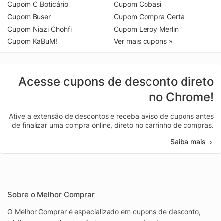
Cupom O Boticário
Cupom Cobasi
Cupom Buser
Cupom Compra Certa
Cupom Niazi Chohfi
Cupom Leroy Merlin
Cupom KaBuM!
Ver mais cupons »
Acesse cupons de desconto direto
no Chrome!
Ative a extensão de descontos e receba aviso de cupons antes
de finalizar uma compra online, direto no carrinho de compras.
Saiba mais
Sobre o Melhor Comprar
O Melhor Comprar é especializado em cupons de desconto,