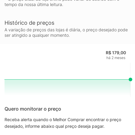
tempo da nossa última leitura.
Histórico de preços
A variação de preços das lojas é diária, o preço desejado pode
ser atingido a qualquer momento.
R$ 179,00
há 2 meses
Quero monitorar o preço
Receba alerta quando o Melhor Comprar encontrar o preço
desejado, informe abaixo qual preço deseja pagar.