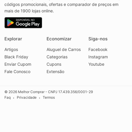
códigos promocionais, ofertas e comparador de preços em
mais de 1900 lojas online.
Explorar
Economizar
Siga-nos
Artigos
Aluguel de Carros
Facebook
Black Friday
Categorias
Instagram
Enviar Cupom
Cupons
Youtube
Fale Conosco
Extensão
© 2026 Melhor Comprar - CNPJ 17.439.356/0001-29
Faq
Privacidade
Termos
•
•