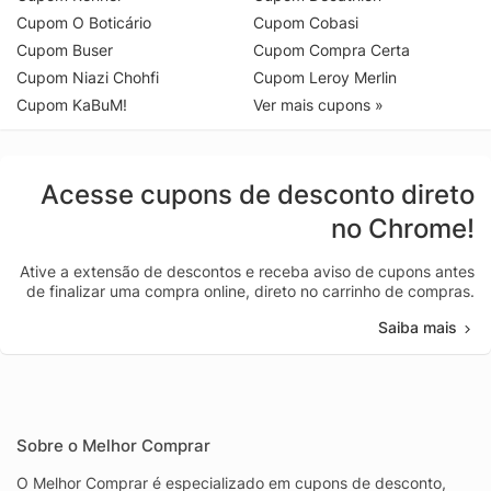
Cupom O Boticário
Cupom Cobasi
Cupom Buser
Cupom Compra Certa
Cupom Niazi Chohfi
Cupom Leroy Merlin
Cupom KaBuM!
Ver mais cupons »
Acesse cupons de desconto direto
no Chrome!
Ative a extensão de descontos e receba aviso de cupons antes
de finalizar uma compra online, direto no carrinho de compras.
Saiba mais
Sobre o Melhor Comprar
O Melhor Comprar é especializado em cupons de desconto,