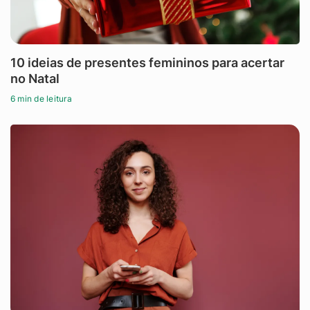
10 ideias de presentes femininos para acertar
no Natal
6 min de leitura