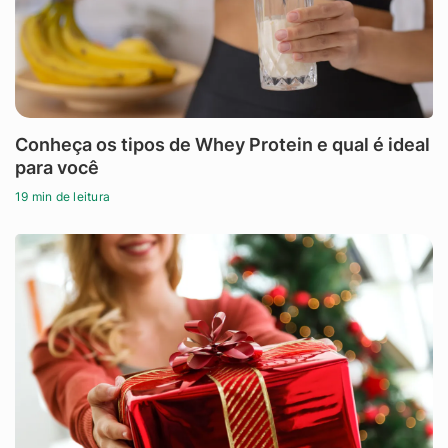
Conheça os tipos de Whey Protein e qual é ideal
para você
19 min de leitura