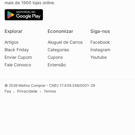
mais de 1900 lojas online.
Explorar
Economizar
Siga-nos
Artigos
Aluguel de Carros
Facebook
Black Friday
Categorias
Instagram
Enviar Cupom
Cupons
Youtube
Fale Conosco
Extensão
© 2026 Melhor Comprar - CNPJ 17.439.356/0001-29
Faq
Privacidade
Termos
•
•