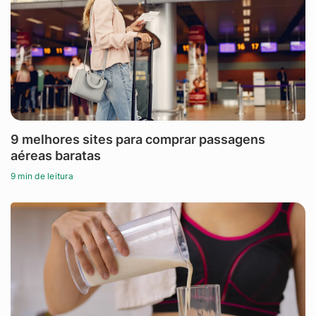
9 melhores sites para comprar passagens
aéreas baratas
9 min de leitura