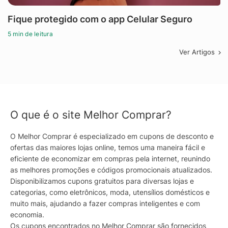
Fique protegido com o app Celular Seguro
5 min de leitura
Ver Artigos
O que é o site Melhor Comprar?
O Melhor Comprar é especializado em cupons de desconto e
ofertas das maiores lojas online, temos uma maneira fácil e
eficiente de economizar em compras pela internet, reunindo
as melhores promoções e códigos promocionais atualizados.
Disponibilizamos cupons gratuitos para diversas lojas e
categorias, como eletrônicos, moda, utensílios domésticos e
muito mais, ajudando a fazer compras inteligentes e com
economia.
Os cupons encontrados no Melhor Comprar são fornecidos