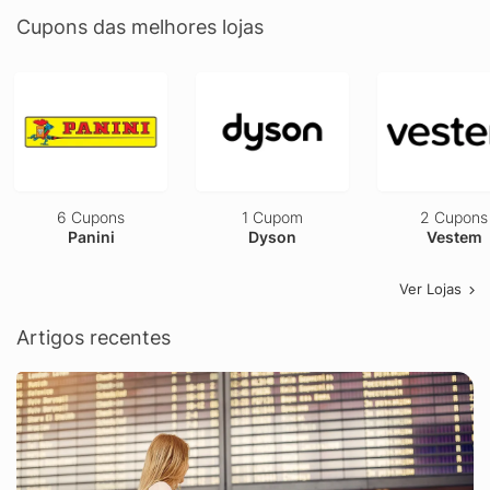
Cupons das melhores lojas
6 Cupons
1 Cupom
2 Cupons
Panini
Dyson
Vestem
Ver Lojas
Artigos recentes