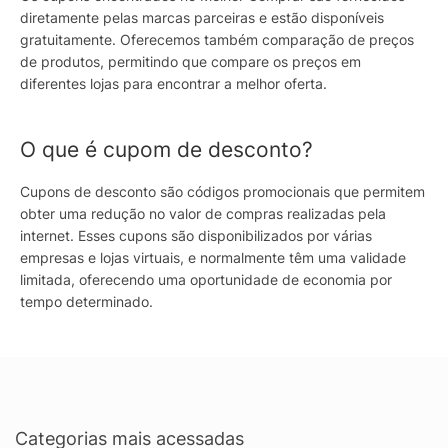
diretamente pelas marcas parceiras e estão disponíveis
gratuitamente. Oferecemos também comparação de preços
de produtos, permitindo que compare os preços em
diferentes lojas para encontrar a melhor oferta.
O que é cupom de desconto?
Cupons de desconto são códigos promocionais que permitem
obter uma redução no valor de compras realizadas pela
internet. Esses cupons são disponibilizados por várias
empresas e lojas virtuais, e normalmente têm uma validade
limitada, oferecendo uma oportunidade de economia por
tempo determinado.
Categorias mais acessadas