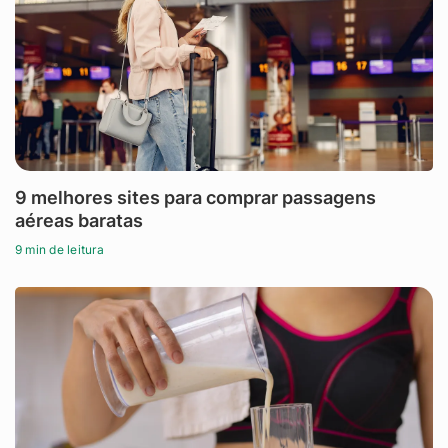
9 melhores sites para comprar passagens
aéreas baratas
9 min de leitura