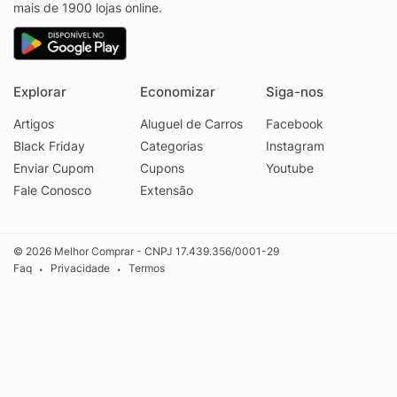
mais de 1900 lojas online.
Explorar
Economizar
Siga-nos
Artigos
Aluguel de Carros
Facebook
Black Friday
Categorias
Instagram
Enviar Cupom
Cupons
Youtube
Fale Conosco
Extensão
© 2026 Melhor Comprar - CNPJ 17.439.356/0001-29
Faq
Privacidade
Termos
•
•