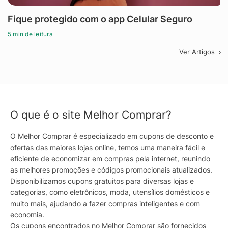
Fique protegido com o app Celular Seguro
5 min de leitura
Ver Artigos
O que é o site Melhor Comprar?
O Melhor Comprar é especializado em cupons de desconto e
ofertas das maiores lojas online, temos uma maneira fácil e
eficiente de economizar em compras pela internet, reunindo
as melhores promoções e códigos promocionais atualizados.
Disponibilizamos cupons gratuitos para diversas lojas e
categorias, como eletrônicos, moda, utensílios domésticos e
muito mais, ajudando a fazer compras inteligentes e com
economia.
Os cupons encontrados no Melhor Comprar são fornecidos