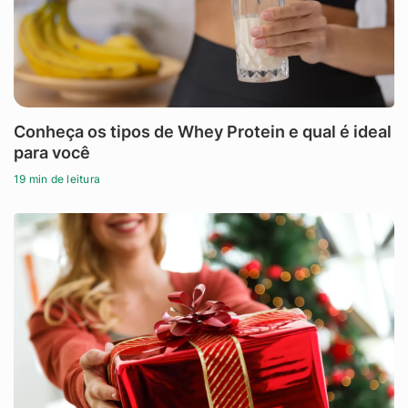
Conheça os tipos de Whey Protein e qual é ideal
para você
19 min de leitura