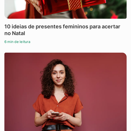
10 ideias de presentes femininos para acertar
no Natal
6 min de leitura