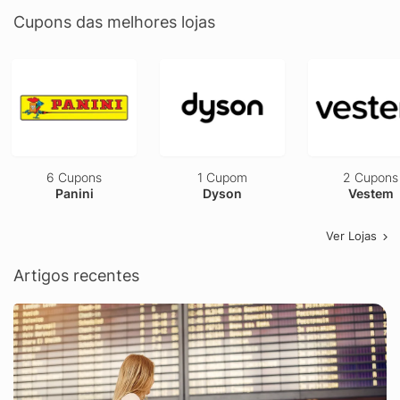
Cupons das melhores lojas
6 Cupons
1 Cupom
2 Cupons
Panini
Dyson
Vestem
Ver Lojas
Artigos recentes