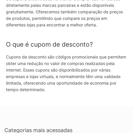
diretamente pelas marcas parceiras e estão disponíveis
gratuitamente. Oferecemos também comparação de preços
de produtos, permitindo que compare os preços em
diferentes lojas para encontrar a melhor oferta.
O que é cupom de desconto?
Cupons de desconto são códigos promocionais que permitem
obter uma redução no valor de compras realizadas pela
internet. Esses cupons são disponibilizados por várias
empresas e lojas virtuais, e normalmente têm uma validade
limitada, oferecendo uma oportunidade de economia por
tempo determinado.
Categorias mais acessadas