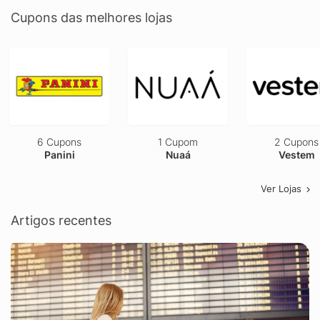
Cupons das melhores lojas
6 Cupons
1 Cupom
2 Cupons
Panini
Nuaá
Vestem
Ver Lojas
Artigos recentes