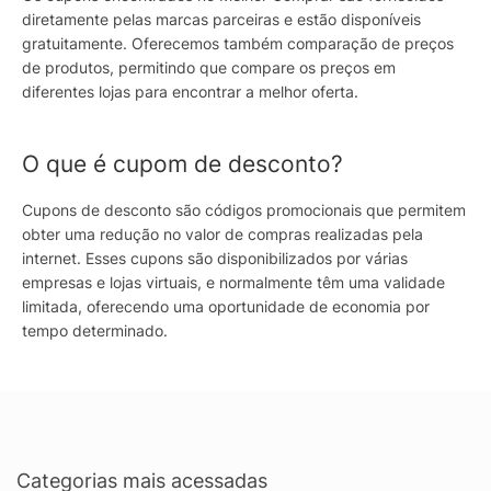
diretamente pelas marcas parceiras e estão disponíveis
gratuitamente. Oferecemos também comparação de preços
de produtos, permitindo que compare os preços em
diferentes lojas para encontrar a melhor oferta.
O que é cupom de desconto?
Cupons de desconto são códigos promocionais que permitem
obter uma redução no valor de compras realizadas pela
internet. Esses cupons são disponibilizados por várias
empresas e lojas virtuais, e normalmente têm uma validade
limitada, oferecendo uma oportunidade de economia por
tempo determinado.
Categorias mais acessadas