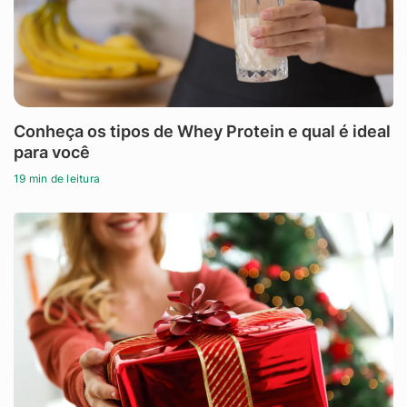
Conheça os tipos de Whey Protein e qual é ideal
para você
19 min de leitura