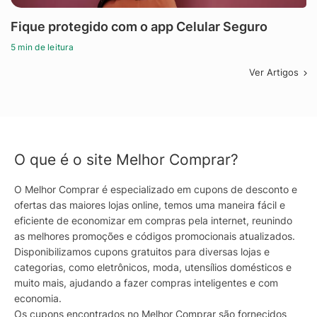
Fique protegido com o app Celular Seguro
5 min de leitura
Ver Artigos
O que é o site Melhor Comprar?
O Melhor Comprar é especializado em cupons de desconto e
ofertas das maiores lojas online, temos uma maneira fácil e
eficiente de economizar em compras pela internet, reunindo
as melhores promoções e códigos promocionais atualizados.
Disponibilizamos cupons gratuitos para diversas lojas e
categorias, como eletrônicos, moda, utensílios domésticos e
muito mais, ajudando a fazer compras inteligentes e com
economia.
Os cupons encontrados no Melhor Comprar são fornecidos