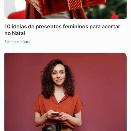
10 ideias de presentes femininos para acertar
no Natal
6 min de leitura