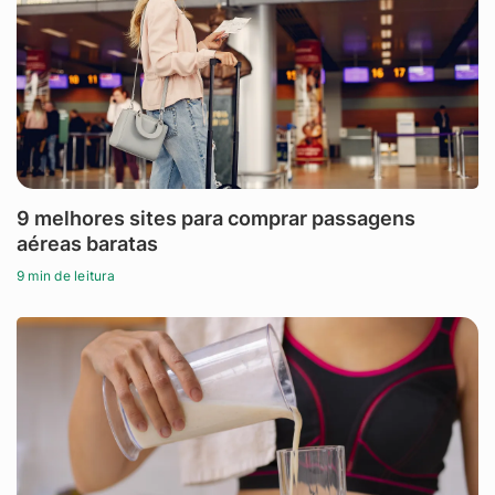
9 melhores sites para comprar passagens
aéreas baratas
9 min de leitura