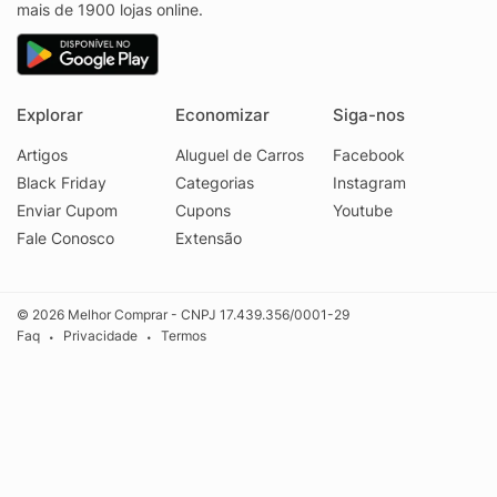
mais de 1900 lojas online.
Explorar
Economizar
Siga-nos
Artigos
Aluguel de Carros
Facebook
Black Friday
Categorias
Instagram
Enviar Cupom
Cupons
Youtube
Fale Conosco
Extensão
© 2026 Melhor Comprar - CNPJ 17.439.356/0001-29
Faq
Privacidade
Termos
•
•