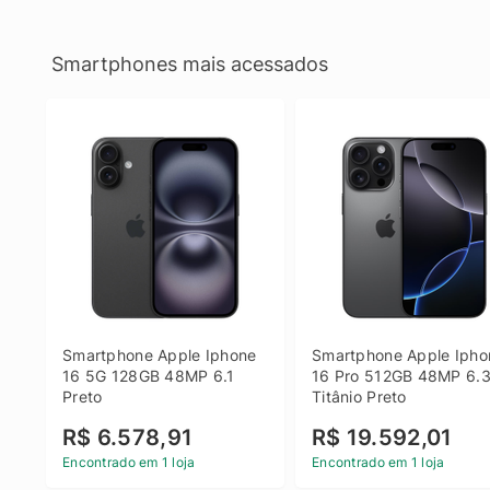
Smartphones mais acessados
Smartphone Apple Iphone 
Smartphone Apple Iphon
16 5G 128GB 48MP 6.1 
16 Pro 512GB 48MP 6.3
Preto
Titânio Preto
R$ 6.578,91
R$ 19.592,01
Encontrado em 1 loja
Encontrado em 1 loja