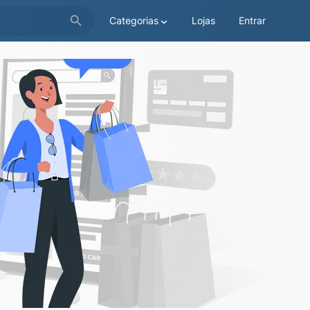
Categorias
Lojas
Entrar