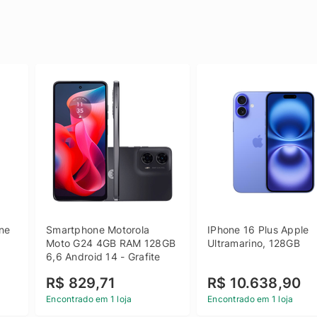
e 
Smartphone Motorola 
IPhone 16 Plus Apple 
 
Moto G24 4GB RAM 128GB 
Ultramarino, 128GB
6,6 Android 14 - Grafite
R$ 829,71
R$ 10.638,90
Encontrado em 1 loja
Encontrado em 1 loja