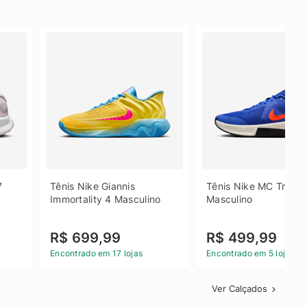
 
Tênis Nike Giannis 
Tênis Nike MC Trainer
Immortality 4 Masculino
Masculino
R$ 699,99
R$ 499,99
Encontrado em 17 lojas
Encontrado em 5 lojas
Ver Calçados