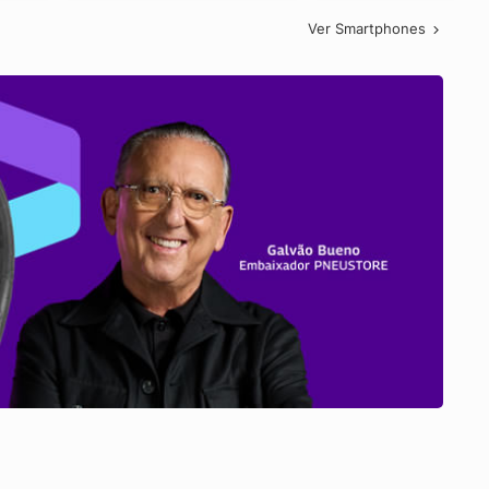
Ver Smartphones