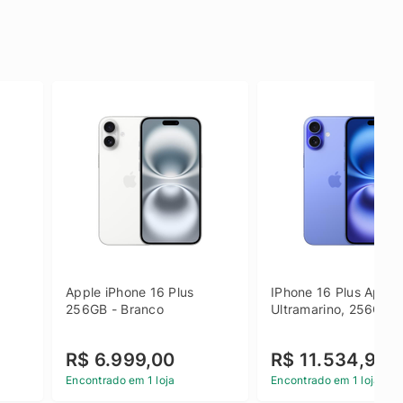
Apple iPhone 16 Plus 
IPhone 16 Plus Apple 
256GB - Branco
Ultramarino, 256GB
R$ 6.999,00
R$ 11.534,90
Encontrado em 1 loja
Encontrado em 1 loja