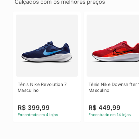
Calçados com os melhores preços
Tênis Nike Revolution 7 
Tênis Nike Downshifter 
Masculino
Masculino
R$ 399,99
R$ 449,99
Encontrado em 4 lojas
Encontrado em 14 lojas