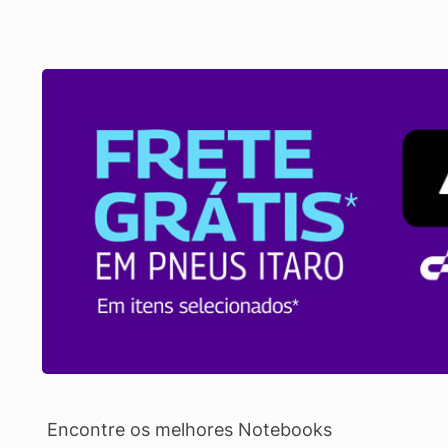
Encontre os melhores Notebooks