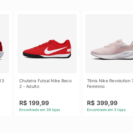
13 
Chuteira Futsal Nike Beco 
Tênis Nike Revolution 7
2 - Adulto
Feminino
R$ 199,99
R$ 399,99
Encontrado em 39 lojas
Encontrado em 3 lojas