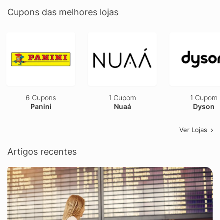
Cupons das melhores lojas
6 Cupons
1 Cupom
1 Cupom
Panini
Nuaá
Dyson
Ver Lojas
Artigos recentes