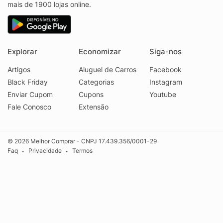
mais de 1900 lojas online.
Explorar
Economizar
Siga-nos
Artigos
Aluguel de Carros
Facebook
Black Friday
Categorias
Instagram
Enviar Cupom
Cupons
Youtube
Fale Conosco
Extensão
© 2026 Melhor Comprar - CNPJ 17.439.356/0001-29
Faq
Privacidade
Termos
•
•