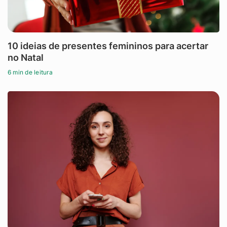
10 ideias de presentes femininos para acertar
no Natal
6 min de leitura