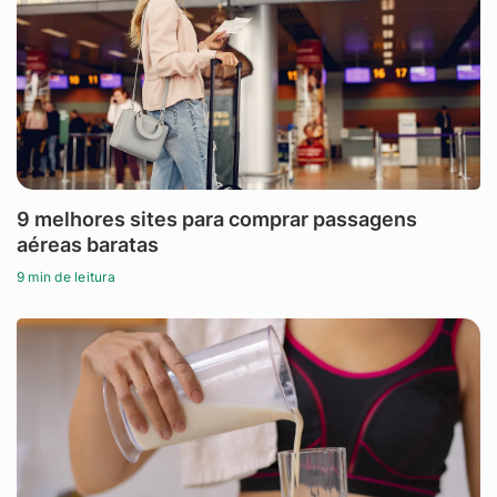
9 melhores sites para comprar passagens
aéreas baratas
9 min de leitura