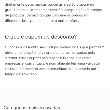
diretamente pelas marcas parceiras e estão disponíveis
gratuitamente. Oferecemos também comparação de preços
de produtos, permitindo que compare os preços em
diferentes lojas para encontrar a melhor oferta.
O que é cupom de desconto?
Cupons de desconto são códigos promocionais que permitem
obter uma redução no valor de compras realizadas pela
internet. Esses cupons são disponibilizados por várias
empresas e lojas virtuais, e normalmente têm uma validade
limitada, oferecendo uma oportunidade de economia por
tempo determinado.
Categorias mais acessadas