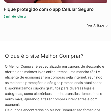
Fique protegido com o app Celular Seguro
5 min de leitura
Ver Artigos
O que é o site Melhor Comprar?
O Melhor Comprar é especializado em cupons de desconto e
ofertas das maiores lojas online, temos uma maneira fácil e
eficiente de economizar em compras pela internet, reunindo
as melhores promoções e códigos promocionais atualizados.
Disponibilizamos cupons gratuitos para diversas lojas e
categorias, como eletrônicos, moda, utensílios domésticos e
muito mais, ajudando a fazer compras inteligentes e com
economia.
Os cupons encontrados no Melhor Comprar são fornecidos