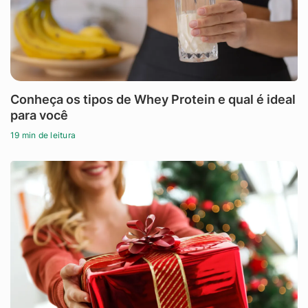
Conheça os tipos de Whey Protein e qual é ideal
para você
19 min de leitura