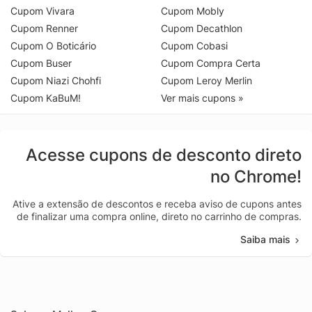
Cupom Vivara
Cupom Mobly
Cupom Renner
Cupom Decathlon
Cupom O Boticário
Cupom Cobasi
Cupom Buser
Cupom Compra Certa
Cupom Niazi Chohfi
Cupom Leroy Merlin
Cupom KaBuM!
Ver mais cupons »
Acesse cupons de desconto direto
no Chrome!
Ative a extensão de descontos e receba aviso de cupons antes
de finalizar uma compra online, direto no carrinho de compras.
Saiba mais