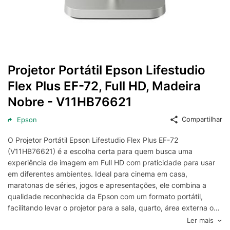
Projetor Portátil Epson Lifestudio
Flex Plus EF-72, Full HD, Madeira
Nobre - V11HB76621
Compartilhar
Epson
O Projetor Portátil Epson Lifestudio Flex Plus EF-72
(V11HB76621) é a escolha certa para quem busca uma
experiência de imagem em Full HD com praticidade para usar
em diferentes ambientes. Ideal para cinema em casa,
maratonas de séries, jogos e apresentações, ele combina a
qualidade reconhecida da Epson com um formato portátil,
facilitando levar o projetor para a sala, quarto, área externa ou
até para reuniões, sem complicação no dia a dia.
Ler mais