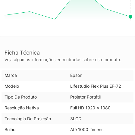
Ficha Técnica
Veja algumas informações encontradas sobre este produto.
Marca
Epson
Modelo
Lifestudio Flex Plus EF-72
Tipo De Produto
Projetor Portátil
Resolução Nativa
Full HD 1920 x 1080
Tecnologia De Projeção
3LCD
Brilho
Até 1000 lúmens