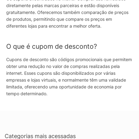
diretamente pelas marcas parceiras e estão disponíveis
gratuitamente. Oferecemos também comparação de preços
de produtos, permitindo que compare os preços em
diferentes lojas para encontrar a melhor oferta.
O que é cupom de desconto?
Cupons de desconto são códigos promocionais que permitem
obter uma redução no valor de compras realizadas pela
internet. Esses cupons são disponibilizados por várias
empresas e lojas virtuais, e normalmente têm uma validade
limitada, oferecendo uma oportunidade de economia por
tempo determinado.
Categorias mais acessadas