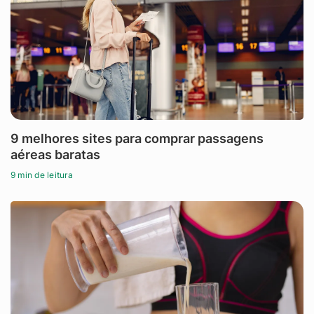
9 melhores sites para comprar passagens
aéreas baratas
9 min de leitura