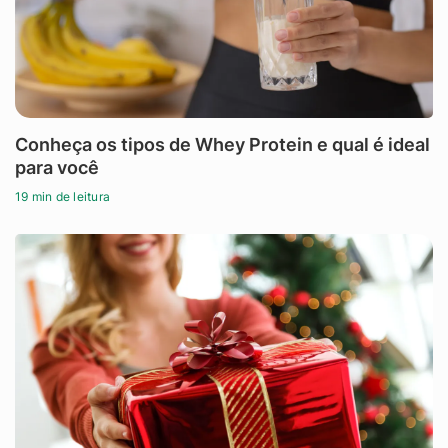
Conheça os tipos de Whey Protein e qual é ideal
para você
19 min de leitura