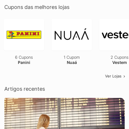
Cupons das melhores lojas
6 Cupons
1 Cupom
2 Cupons
Panini
Nuaá
Vestem
Ver Lojas
Artigos recentes