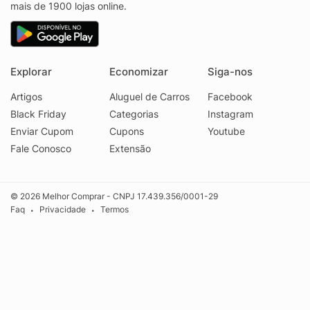
mais de 1900 lojas online.
Explorar
Economizar
Siga-nos
Artigos
Aluguel de Carros
Facebook
Black Friday
Categorias
Instagram
Enviar Cupom
Cupons
Youtube
Fale Conosco
Extensão
© 2026 Melhor Comprar - CNPJ 17.439.356/0001-29
Faq
Privacidade
Termos
•
•