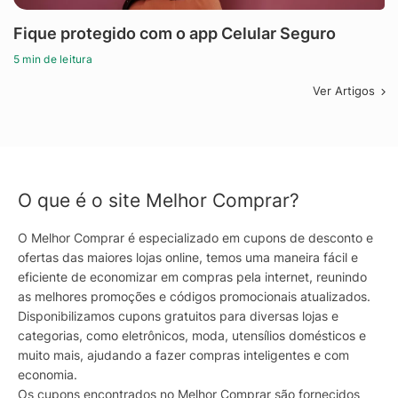
Fique protegido com o app Celular Seguro
5 min de leitura
Ver Artigos
O que é o site Melhor Comprar?
O Melhor Comprar é especializado em cupons de desconto e
ofertas das maiores lojas online, temos uma maneira fácil e
eficiente de economizar em compras pela internet, reunindo
as melhores promoções e códigos promocionais atualizados.
Disponibilizamos cupons gratuitos para diversas lojas e
categorias, como eletrônicos, moda, utensílios domésticos e
muito mais, ajudando a fazer compras inteligentes e com
economia.
Os cupons encontrados no Melhor Comprar são fornecidos