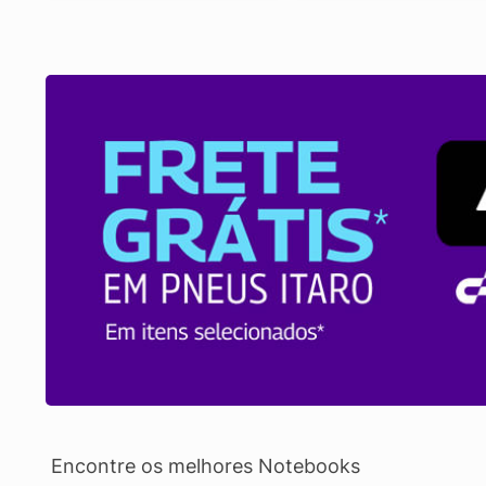
Encontre os melhores Notebooks