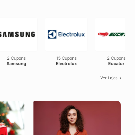
2 Cupons
15 Cupons
2 Cupons
Samsung
Electrolux
Eucatur
Ver Lojas