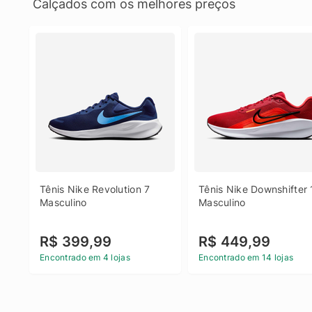
Calçados com os melhores preços
Tênis Nike Revolution 7 
Tênis Nike Downshifter 
Masculino
Masculino
R$ 399,99
R$ 449,99
Encontrado em 4 lojas
Encontrado em 14 lojas