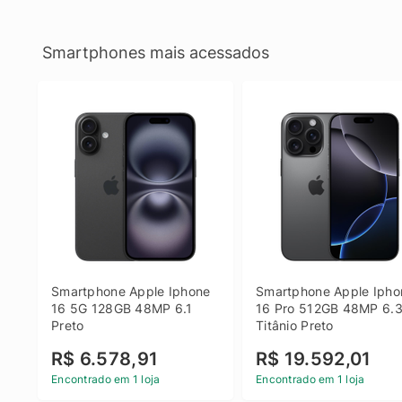
Smartphones mais acessados
Smartphone Apple Iphone 
Smartphone Apple Iphon
16 5G 128GB 48MP 6.1 
16 Pro 512GB 48MP 6.3
Preto
Titânio Preto
R$ 6.578,91
R$ 19.592,01
Encontrado em 1 loja
Encontrado em 1 loja