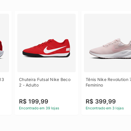
13 
Chuteira Futsal Nike Beco 
Tênis Nike Revolution 7
2 - Adulto
Feminino
R$ 199,99
R$ 399,99
Encontrado em 39 lojas
Encontrado em 3 lojas