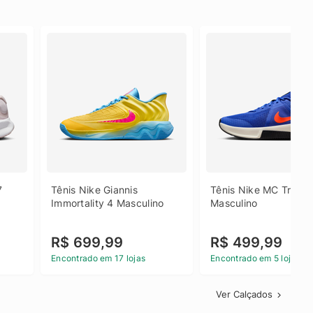
 
Tênis Nike Giannis 
Tênis Nike MC Trainer
Immortality 4 Masculino
Masculino
R$ 699,99
R$ 499,99
Encontrado em 17 lojas
Encontrado em 5 lojas
Ver Calçados