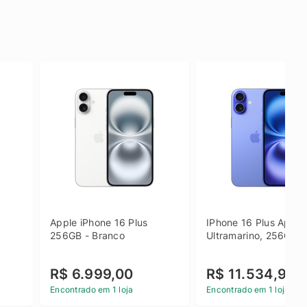
Apple iPhone 16 Plus 
IPhone 16 Plus Apple 
256GB - Branco
Ultramarino, 256GB
R$ 6.999,00
R$ 11.534,90
Encontrado em 1 loja
Encontrado em 1 loja