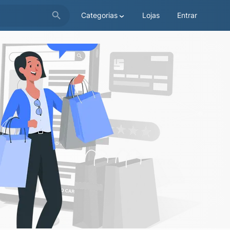
Categorias
Lojas
Entrar