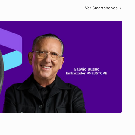
Ver Smartphones