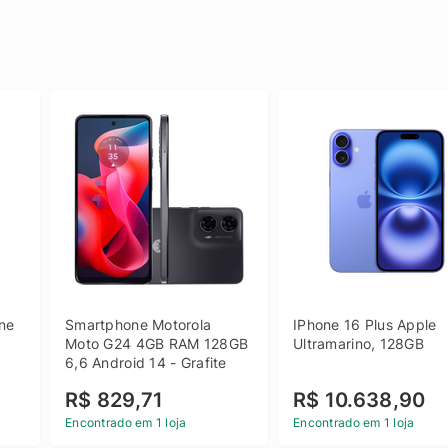
e 
Smartphone Motorola 
IPhone 16 Plus Apple 
 
Moto G24 4GB RAM 128GB 
Ultramarino, 128GB
6,6 Android 14 - Grafite
R$ 829,71
R$ 10.638,90
Encontrado em 1 loja
Encontrado em 1 loja