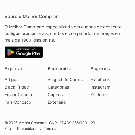
Sobre o Melhor Comprar
O Melhor Comprar é especializado em cupons de desconto,
códigos promocionais, ofertas e comparador de preços em
mais de 1900 lojas online.
Explorar
Economizar
Siga-nos
Artigos
Aluguel de Carros
Facebook
Black Friday
Categorias
Instagram
Enviar Cupom
Cupons
Youtube
Fale Conosco
Extensão
© 2026 Melhor Comprar - CNPJ 17.439.356/0001-29
Faq
Privacidade
Termos
•
•