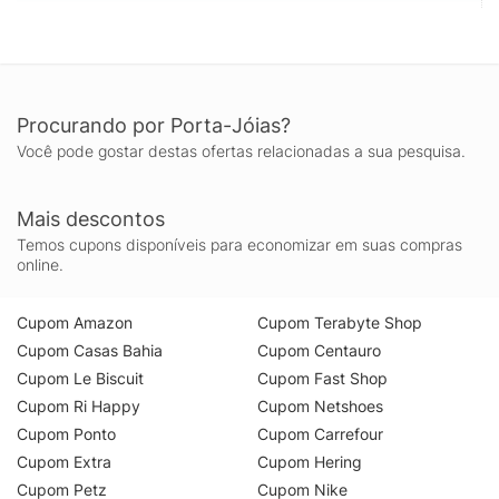
Procurando por Porta-Jóias?
Você pode gostar destas ofertas relacionadas a sua pesquisa.
Mais descontos
Temos cupons disponíveis para economizar em suas compras
online.
Cupom Amazon
Cupom Terabyte Shop
Cupom Casas Bahia
Cupom Centauro
Cupom Le Biscuit
Cupom Fast Shop
Cupom Ri Happy
Cupom Netshoes
Cupom Ponto
Cupom Carrefour
Cupom Extra
Cupom Hering
Cupom Petz
Cupom Nike