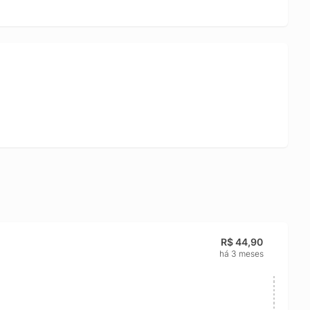
R$ 44,90
há 3 meses