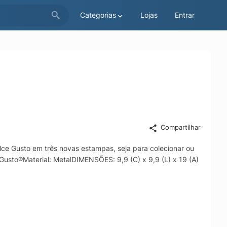
Categorias
Lojas
Entrar
Compartilhar
ce Gusto em três novas estampas, seja para colecionar ou
Gusto®Material: MetalDIMENSÕES: 9,9 (C) x 9,9 (L) x 19 (A)