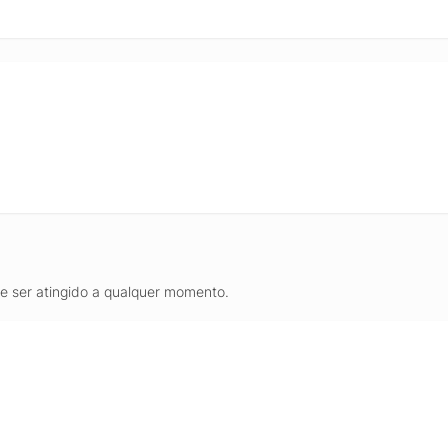
de ser atingido a qualquer momento.