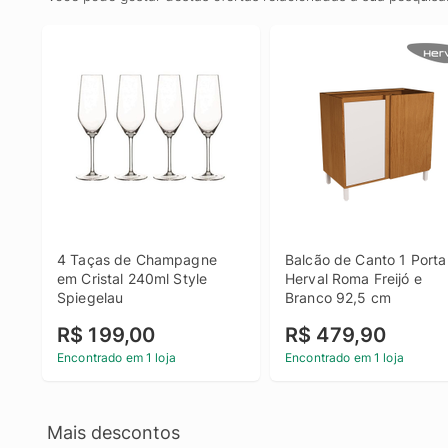
4 Taças de Champagne 
Balcão de Canto 1 Porta 
em Cristal 240ml Style 
Herval Roma Freijó e 
Spiegelau
Branco 92,5 cm
R$ 199,00
R$ 479,90
Encontrado em 1 loja
Encontrado em 1 loja
Mais descontos