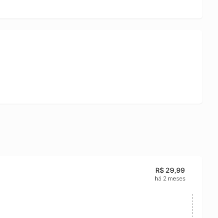
R$ 29,99
há 2 meses