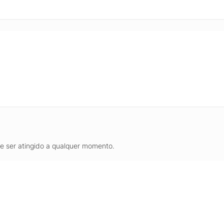
de ser atingido a qualquer momento.