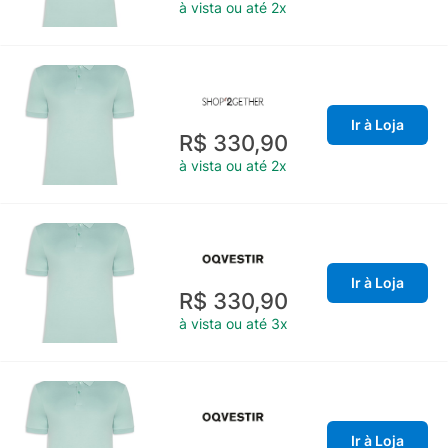
à vista ou até 2x
Ir à Loja
R$ 330,90
à vista ou até 2x
Ir à Loja
R$ 330,90
à vista ou até 3x
Ir à Loja