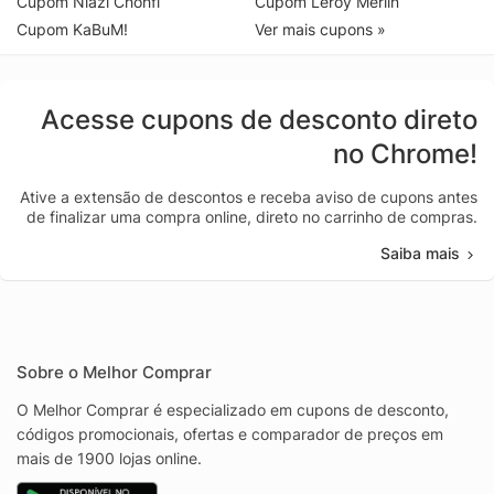
Cupom Niazi Chohfi
Cupom Leroy Merlin
Cupom KaBuM!
Ver mais cupons »
Acesse cupons de desconto direto
no Chrome!
Ative a extensão de descontos e receba aviso de cupons antes
de finalizar uma compra online, direto no carrinho de compras.
Saiba mais
Sobre o Melhor Comprar
O Melhor Comprar é especializado em cupons de desconto,
códigos promocionais, ofertas e comparador de preços em
mais de 1900 lojas online.