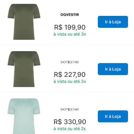
Ir à Loja
R$ 199,90
à vista ou até 3x
Ir à Loja
R$ 227,90
à vista ou até 3x
Ir à Loja
R$ 330,90
à vista ou até 2x