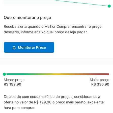
Quero monitorar o preço
Receba alerta quando o Melhor Comprar encontrar o preço
desejado, informe abaixo qual preço deseja pagar.
Monitorar Preço
Menor preço
Maior preço
R$ 199,90
R$ 330,90
De acordo com nosso histórico de preços, consideramos a
oferta no valor de R$ 199,90 o preço mais barato, excelente
hora para comprar.