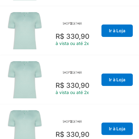
Ir à Loja
R$ 330,90
à vista ou até 2x
Ir à Loja
R$ 330,90
à vista ou até 2x
Ir à Loja
R$ 330,90