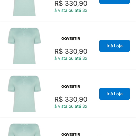
R$ 330,90
à vista ou até 3x
Ir à Loja
R$ 330,90
à vista ou até 3x
Ir à Loja
R$ 330,90
à vista ou até 3x