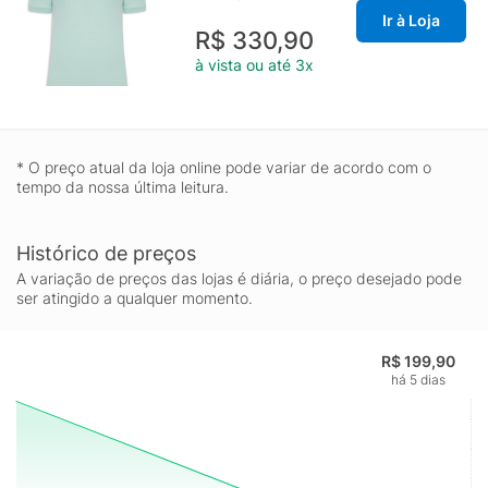
Ir à Loja
R$ 330,90
à vista ou até 3x
* O preço atual da loja online pode variar de acordo com o
tempo da nossa última leitura.
Histórico de preços
A variação de preços das lojas é diária, o preço desejado pode
ser atingido a qualquer momento.
R$ 199,90
há 5 dias