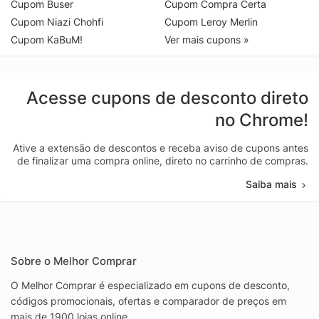
Cupom Buser
Cupom Compra Certa
Cupom Niazi Chohfi
Cupom Leroy Merlin
Cupom KaBuM!
Ver mais cupons »
Acesse cupons de desconto direto
no Chrome!
Ative a extensão de descontos e receba aviso de cupons antes
de finalizar uma compra online, direto no carrinho de compras.
Saiba mais
Sobre o Melhor Comprar
O Melhor Comprar é especializado em cupons de desconto,
códigos promocionais, ofertas e comparador de preços em
mais de 1900 lojas online.