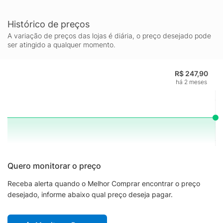
Histórico de preços
A variação de preços das lojas é diária, o preço desejado pode
ser atingido a qualquer momento.
R$ 247,90
há 2 meses
Quero monitorar o preço
Receba alerta quando o Melhor Comprar encontrar o preço
desejado, informe abaixo qual preço deseja pagar.