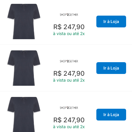
Ir à Loja
R$ 247,90
à vista ou até 2x
Ir à Loja
R$ 247,90
à vista ou até 2x
Ir à Loja
R$ 247,90
à vista ou até 2x