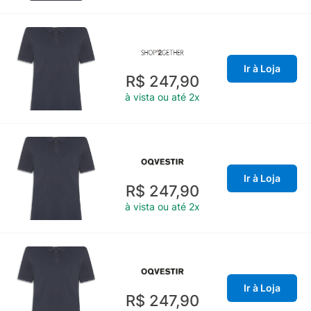
Ir à Loja
R$ 247,90
à vista ou até 2x
Ir à Loja
R$ 247,90
à vista ou até 2x
Ir à Loja
R$ 247,90