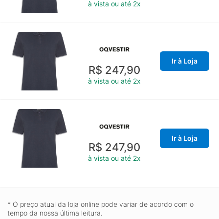
à vista ou até 2x
Ir à Loja
R$ 247,90
à vista ou até 2x
Ir à Loja
R$ 247,90
à vista ou até 2x
* O preço atual da loja online pode variar de acordo com o
tempo da nossa última leitura.