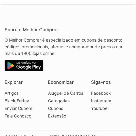
Sobre o Melhor Comprar
O Melhor Comprar é especializado em cupons de desconto,
códigos promocionais, ofertas e comparador de preços em
mais de 1900 lojas online.
Explorar
Economizar
Siga-nos
Artigos
Aluguel de Carros
Facebook
Black Friday
Categorias
Instagram
Enviar Cupom
Cupons
Youtube
Fale Conosco
Extensão