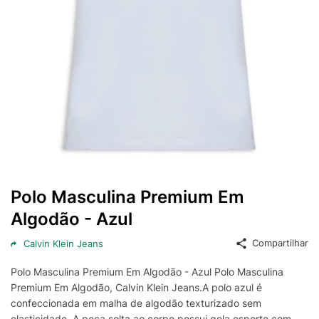
Polo Masculina Premium Em
Algodão - Azul
Compartilhar
Calvin Klein Jeans
Polo Masculina Premium Em Algodão - Azul Polo Masculina
Premium Em Algodão, Calvin Klein Jeans.A polo azul é
confeccionada em malha de algodão texturizado sem
elasticidade. A peça solta ao corpo possui gola esporte com