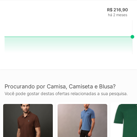
R$ 216,90
há 2 meses
Procurando por Camisa, Camiseta e Blusa?
Você pode gostar destas ofertas relacionadas a sua pesquisa.