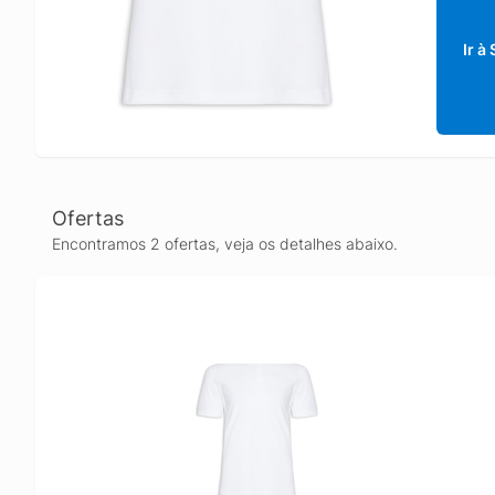
Ir à
Ofertas
Encontramos 2 ofertas, veja os detalhes abaixo.