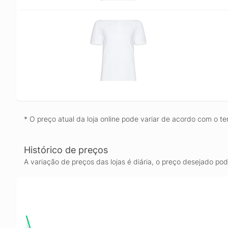
* O preço atual da loja online pode variar de acordo com o te
Histórico de preços
A variação de preços das lojas é diária, o preço desejado po