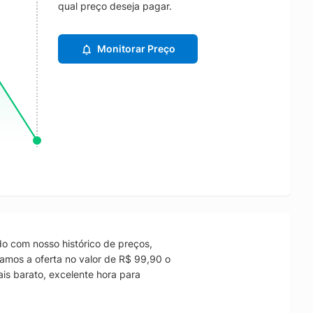
qual preço deseja pagar.
Monitorar Preço
o com nosso histórico de preços,
amos a oferta no valor de R$ 99,90 o
is barato, excelente hora para
.