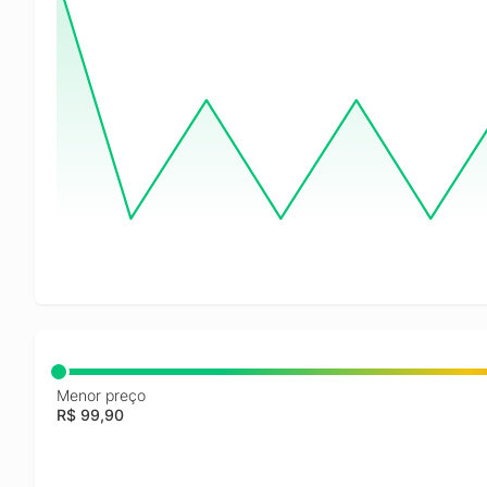
Menor preço
R$ 99,90