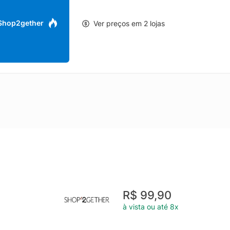
 Shop2gether
Ver preços em 2 lojas
R$ 99,90
à vista ou até 8x