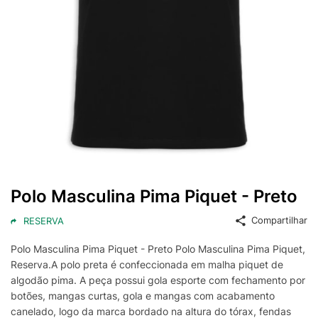
Polo Masculina Pima Piquet - Preto
Compartilhar
RESERVA
Polo Masculina Pima Piquet - Preto Polo Masculina Pima Piquet,
Reserva.A polo preta é confeccionada em malha piquet de
algodão pima. A peça possui gola esporte com fechamento por
botões, mangas curtas, gola e mangas com acabamento
canelado, logo da marca bordado na altura do tórax, fendas