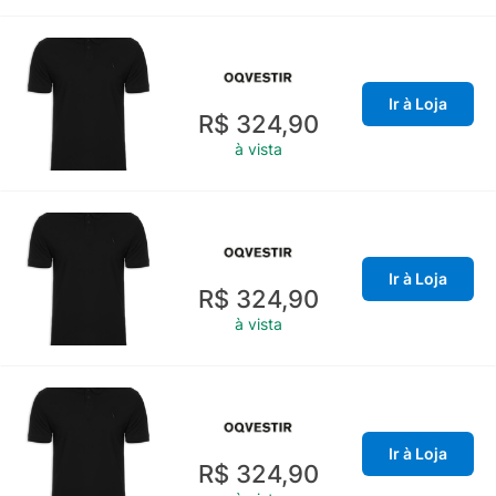
Ir à Loja
R$ 324,90
à vista
Ir à Loja
R$ 324,90
à vista
Ir à Loja
R$ 324,90