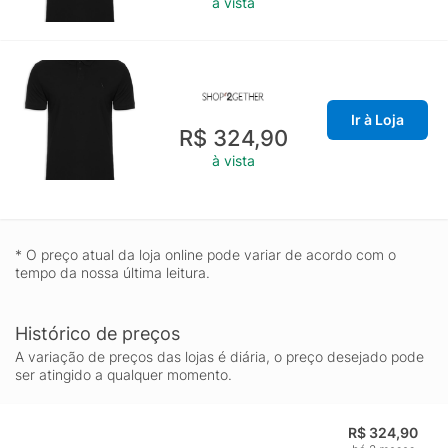
à vista
Ir à Loja
R$ 324,90
à vista
* O preço atual da loja online pode variar de acordo com o
tempo da nossa última leitura.
Histórico de preços
A variação de preços das lojas é diária, o preço desejado pode
ser atingido a qualquer momento.
R$ 324,90