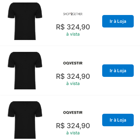
Ir à Loja
R$ 324,90
à vista
Ir à Loja
R$ 324,90
à vista
Ir à Loja
R$ 324,90
à vista