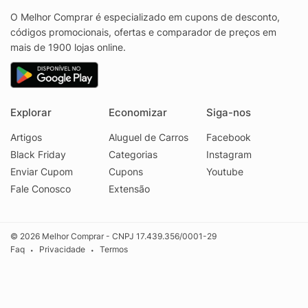
O Melhor Comprar é especializado em cupons de desconto,
códigos promocionais, ofertas e comparador de preços em
mais de 1900 lojas online.
Explorar
Economizar
Siga-nos
Artigos
Aluguel de Carros
Facebook
Black Friday
Categorias
Instagram
Enviar Cupom
Cupons
Youtube
Fale Conosco
Extensão
© 2026 Melhor Comprar - CNPJ 17.439.356/0001-29
Faq
Privacidade
Termos
•
•