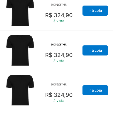
Ir à Loja
R$ 324,90
à vista
Ir à Loja
R$ 324,90
à vista
Ir à Loja
R$ 324,90
à vista