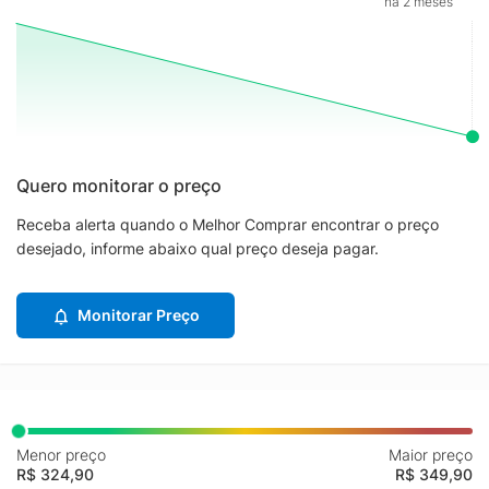
há 2 meses
Quero monitorar o preço
Receba alerta quando o Melhor Comprar encontrar o preço
desejado, informe abaixo qual preço deseja pagar.
Monitorar Preço
Menor preço
Maior preço
R$ 324,90
R$ 349,90