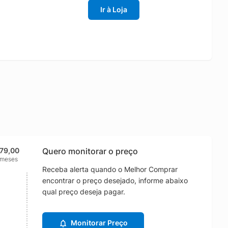
Ir à Loja
79,00
Quero monitorar o preço
 meses
Receba alerta quando o Melhor Comprar
encontrar o preço desejado, informe abaixo
qual preço deseja pagar.
Monitorar Preço