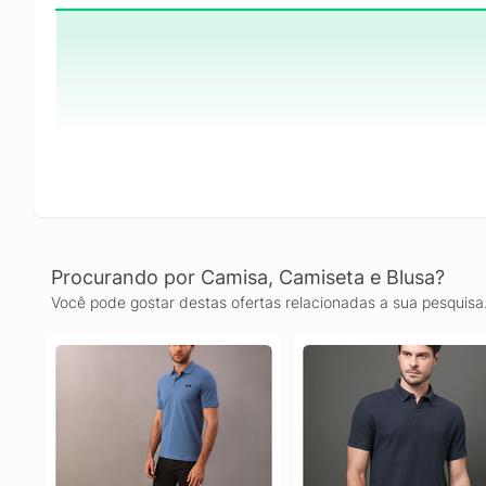
Procurando por Camisa, Camiseta e Blusa?
Você pode gostar destas ofertas relacionadas a sua pesquisa