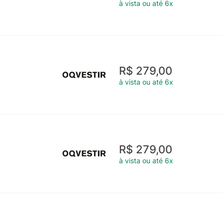
à vista ou até 6x
R$ 279,00
à vista ou até 6x
R$ 279,00
à vista ou até 6x