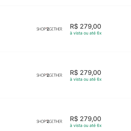
R$ 279,00
à vista ou até 6x
R$ 279,00
à vista ou até 6x
R$ 279,00
à vista ou até 6x