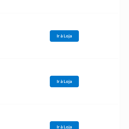
Ir à Loja
Ir à Loja
Ir à Loja