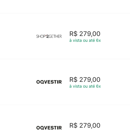
R$ 279,00
à vista ou até 6x
R$ 279,00
à vista ou até 6x
R$ 279,00