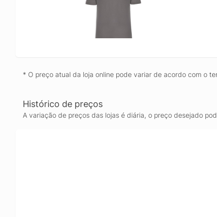
* O preço atual da loja online pode variar de acordo com o te
Histórico de preços
A variação de preços das lojas é diária, o preço desejado po