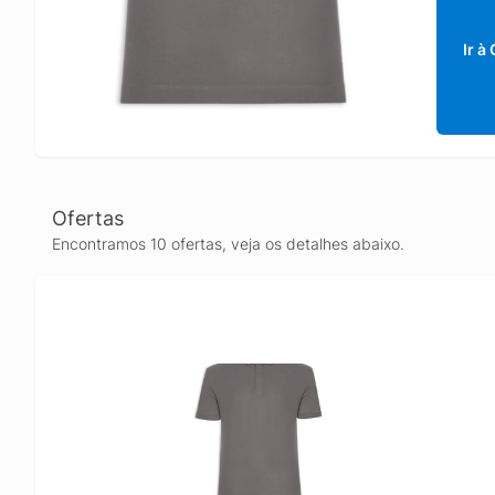
Ir à
Ofertas
Encontramos 10 ofertas, veja os detalhes abaixo.