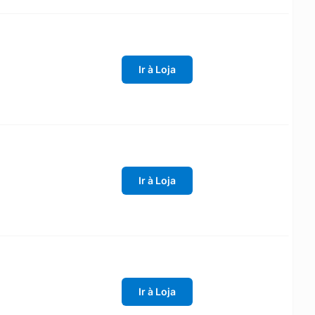
Ir à Loja
Ir à Loja
Ir à Loja