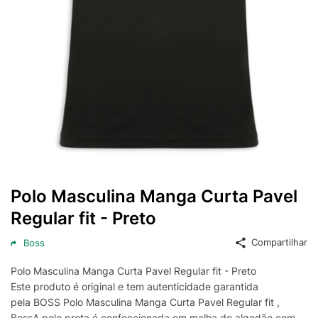
Polo Masculina Manga Curta Pavel
Regular fit - Preto
Compartilhar
Boss
Polo Masculina Manga Curta Pavel Regular fit - Preto
Este produto é original e tem autenticidade garantida
pela BOSS Polo Masculina Manga Curta Pavel Regular fit ,
BossA polo preta é confeccionada em malha de algodão com