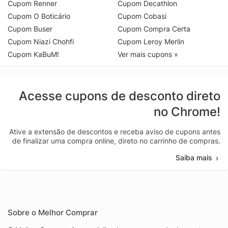
Cupom Renner
Cupom Decathlon
Cupom O Boticário
Cupom Cobasi
Cupom Buser
Cupom Compra Certa
Cupom Niazi Chohfi
Cupom Leroy Merlin
Cupom KaBuM!
Ver mais cupons »
Acesse cupons de desconto direto
no Chrome!
Ative a extensão de descontos e receba aviso de cupons antes
de finalizar uma compra online, direto no carrinho de compras.
Saiba mais
Sobre o Melhor Comprar