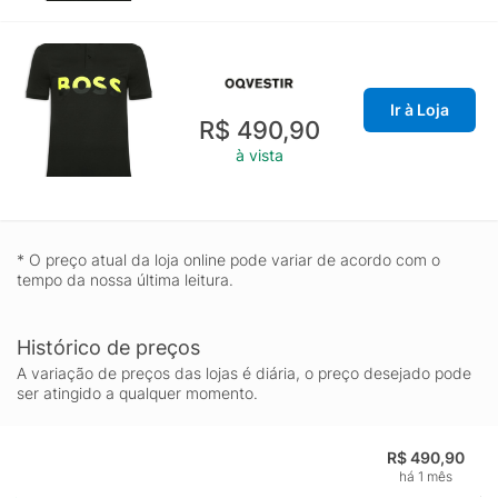
Ir à Loja
R$ 490,90
à vista
* O preço atual da loja online pode variar de acordo com o
tempo da nossa última leitura.
Histórico de preços
A variação de preços das lojas é diária, o preço desejado pode
ser atingido a qualquer momento.
R$ 490,90
há 1 mês