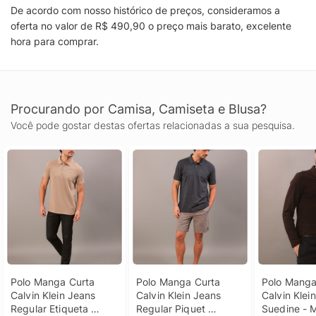
De acordo com nosso histórico de preços, consideramos a
oferta no valor de R$ 490,90 o preço mais barato, excelente
hora para comprar.
Procurando por Camisa, Camiseta e Blusa?
Você pode gostar destas ofertas relacionadas a sua pesquisa.
Polo Manga Curta 
Polo Manga Curta 
Polo Manga
Calvin Klein Jeans 
Calvin Klein Jeans 
Calvin Klein
Regular Etiqueta 
Regular Piquet 
Suedine - 