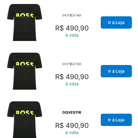
Ir à Loja
R$ 490,90
à vista
Ir à Loja
R$ 490,90
à vista
Ir à Loja
R$ 490,90
à vista