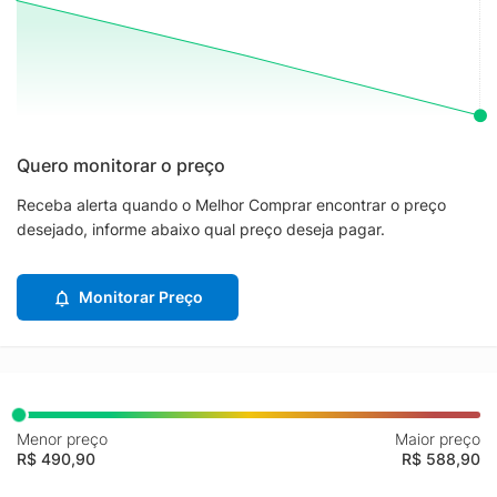
Quero monitorar o preço
Receba alerta quando o Melhor Comprar encontrar o preço
desejado, informe abaixo qual preço deseja pagar.
Monitorar Preço
Menor preço
Maior preço
R$ 490,90
R$ 588,90