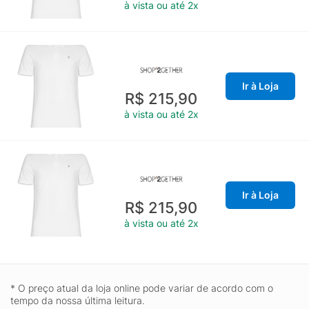
à vista ou até 2x
Ir à Loja
R$ 215,90
à vista ou até 2x
Ir à Loja
R$ 215,90
à vista ou até 2x
* O preço atual da loja online pode variar de acordo com o
tempo da nossa última leitura.