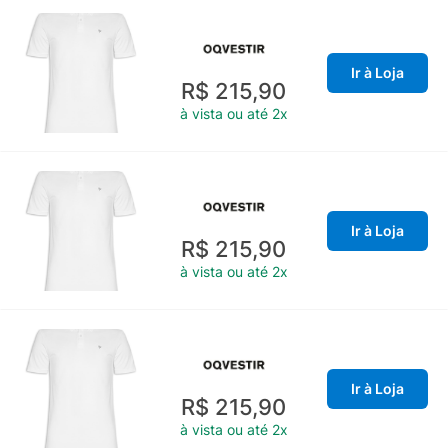
Ir à Loja
R$ 215,90
à vista ou até 2x
Ir à Loja
R$ 215,90
à vista ou até 2x
Ir à Loja
R$ 215,90
à vista ou até 2x