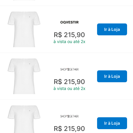
Ir à Loja
R$ 215,90
à vista ou até 2x
Ir à Loja
R$ 215,90
à vista ou até 2x
Ir à Loja
R$ 215,90