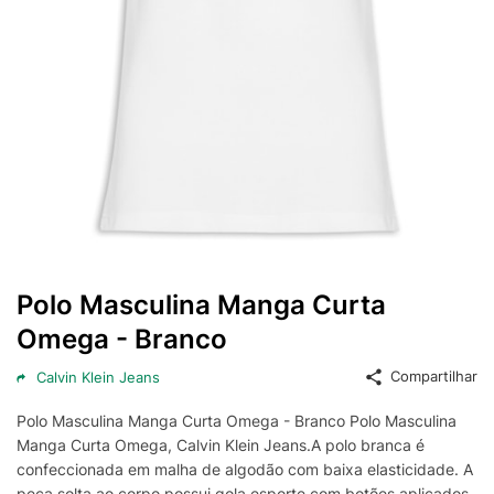
Polo Masculina Manga Curta
Omega - Branco
Compartilhar
Calvin Klein Jeans
Polo Masculina Manga Curta Omega - Branco Polo Masculina
Manga Curta Omega, Calvin Klein Jeans.A polo branca é
confeccionada em malha de algodão com baixa elasticidade. A
peça solta ao corpo possui gola esporte com botões aplicados,