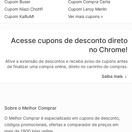
Cupom Buser
Cupom Compra Certa
Cupom Niazi Chohfi
Cupom Leroy Merlin
Cupom KaBuM!
Ver mais cupons »
Acesse cupons de desconto direto
no Chrome!
Ative a extensão de descontos e receba aviso de cupons antes
de finalizar uma compra online, direto no carrinho de compras.
Saiba mais
Sobre o Melhor Comprar
O Melhor Comprar é especializado em cupons de desconto,
códigos promocionais, ofertas e comparador de preços em
mais de 1900 lojas online.