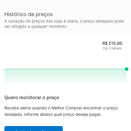
Histórico de preços
A variação de preços das lojas é diária, o preço desejado pode
ser atingido a qualquer momento.
R$ 215,90
há 2 meses
Quero monitorar o preço
Receba alerta quando o Melhor Comprar encontrar o preço
desejado, informe abaixo qual preço deseja pagar.